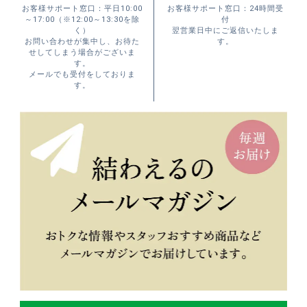
お客様サポート窓口：平日10:00
お客様サポート窓口：24時間受
～17:00（※12:00～13:30を除
付
く）
翌営業日中にご返信いたしま
お問い合わせが集中し、お待た
す。
せしてしまう場合がございま
す。
メールでも受付をしておりま
す。