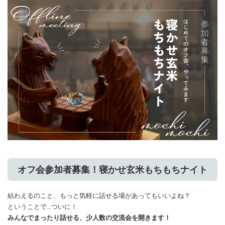
オフ会参加者募集！寝かせ玄米もちもちナイト
結わえるのこと、もっと気軽に話せる場があってもいいよね？
ということで…ついに！
みんなでまったり話せる、少人数の交流会を開きます！