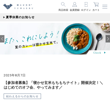
商品検索
会員登録
ログイン
カート
夏季休業のお知らせ
2025年8月7日
【参加者募集】「寝かせ玄米もちもちナイト」開催決定！＼
はじめてのオフ会、やってみます／
結わえるからのお知らせ