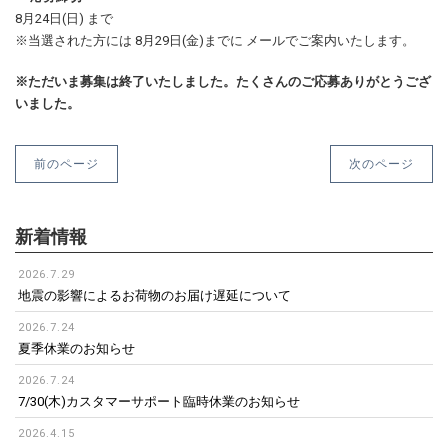
8月24日(日) まで
※当選された方には 8月29日(金)までに メールでご案内いたします。
※ただいま募集は終了いたしました。たくさんのご応募ありがとうござ
いました。
前のページ
次のページ
新着情報
2026.7.29
地震の影響によるお荷物のお届け遅延について
2026.7.24
夏季休業のお知らせ
2026.7.24
7/30(木)カスタマーサポート臨時休業のお知らせ
2026.4.15