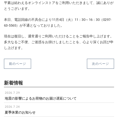
平素は結わえるオンラインストアをご利用いただきまして、誠にありが
とうございます。
本日、電話回線の不具合により11月4日（火）11：30～16：30（0297-
63-5565）が不通となっておりました。
現在は復旧し、通常通りご利用いただけることをご報告申し上げます。
多大なるご不便、ご迷惑をお掛けしましたことを、心より深くお詫び申
し上げます。
前のページ
次のページ
新着情報
2026.7.29
地震の影響によるお荷物のお届け遅延について
2026.7.24
夏季休業のお知らせ