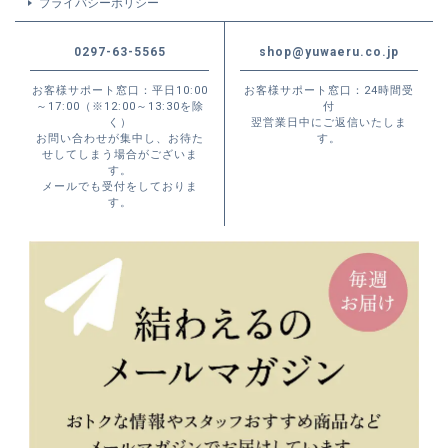
プライバシーポリシー
0297-63-5565
shop@yuwaeru.co.jp
お客様サポート窓口：平日10:00
お客様サポート窓口：24時間受
～17:00（※12:00～13:30を除
付
く）
翌営業日中にご返信いたしま
お問い合わせが集中し、お待た
す。
せしてしまう場合がございま
す。
メールでも受付をしておりま
す。