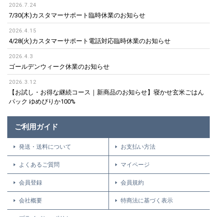
2026.7.24
7/30(木)カスタマーサポート臨時休業のお知らせ
2026.4.15
4/28(火)カスタマーサポート電話対応臨時休業のお知らせ
2026.4.3
ゴールデンウィーク休業のお知らせ
2026.3.12
【お試し・お得な継続コース｜新商品のお知らせ】寝かせ玄米ごはん
パック ゆめぴりか100%
ご利用ガイド
発送・送料について
お支払い方法
よくあるご質問
マイページ
会員登録
会員規約
会社概要
特商法に基づく表示