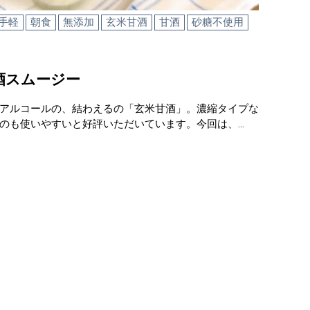
手軽
朝食
無添加
玄米甘酒
甘酒
砂糖不使用
酒スムージー
アルコールの、結わえるの「玄米甘酒」。濃縮タイプな
のも使いやすいと好評いただいています。今回は、…