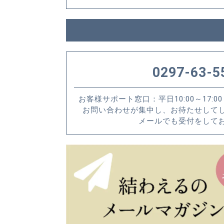
0297-63-5
お客様サポート窓口：平日10:00～17:00（
お問い合わせが集中し、お待たせして
メールでも受付をして