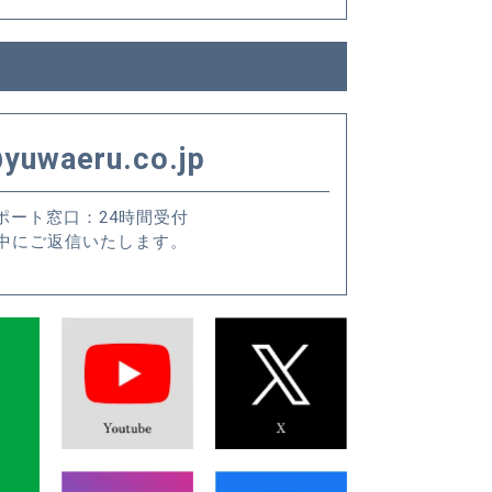
yuwaeru.co.jp
ポート窓口：24時間受付
中にご返信いたします。