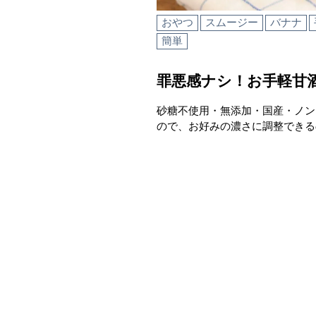
おやつ
スムージー
バナナ
簡単
罪悪感ナシ！お手軽甘
砂糖不使用・無添加・国産・ノン
ので、お好みの濃さに調整できる