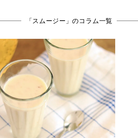
「スムージー」のコラム一覧