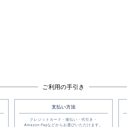
ご利用の手引き
支払い方法
クレジットカード・後払い・代引き・
Amazon Payなどからお選びいただけます。