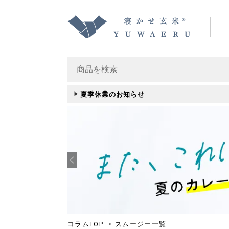
夏季休業のお知らせ
コラムTOP
スムージー一覧