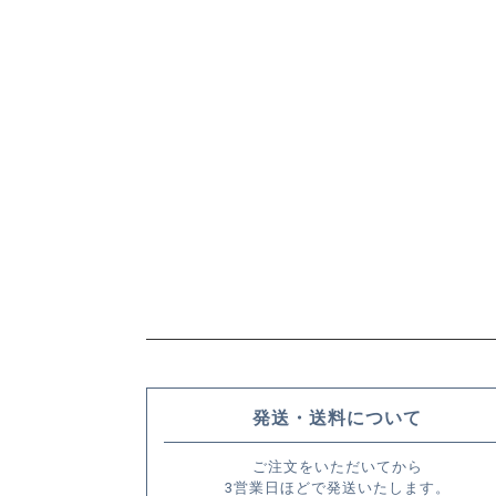
発送・送料について
ご注文をいただいてから
3営業日ほどで発送いたします。