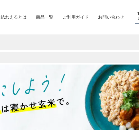
結わえるとは
商品一覧
ご利用ガイド
お問い合わせ