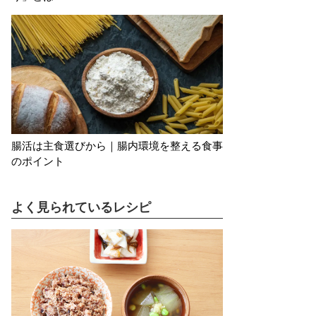
腸活は主食選びから｜腸内環境を整える食事
のポイント
よく見られているレシピ