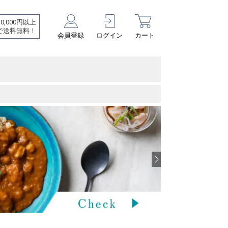
10,000円以上
で送料無料！
会員登録
ログイン
カート