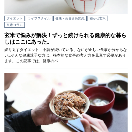
ダイエット
ライフスタイル
健康・美容まめ知識
寝かせ玄米
玄米コラム
玄米で悩みが解決！ずっと続けられる健康的な暮ら
しはここにあった。
繰り返すダイエット、不調が続いている、なにが正しい食事か分からな
い…そんな健康迷子な方は、根本的な食事の考え方を見直す必要があり
ます。この記事では、健康のベ…