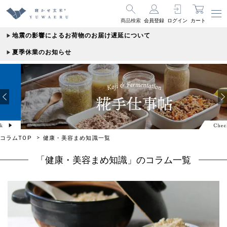
商品検索
会員登録
ログイン
カート
地震の影響によるお荷物のお届け遅延について
夏季休業のお知らせ
コラムTOP
健康・美容まめ知識一覧
「健康・美容まめ知識」のコラム一覧