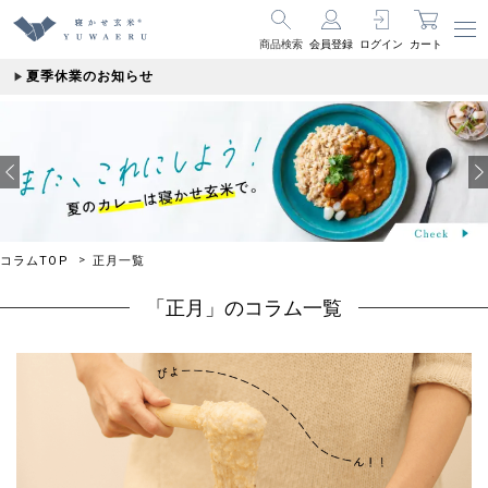
商品検索
会員登録
ログイン
カート
夏季休業のお知らせ
コラムTOP
正月一覧
「正月」のコラム一覧