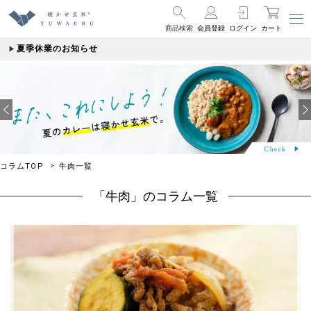
商品検索
会員登録
ログイン
カート
夏季休業のお知らせ
コラムTOP
牛肉一覧
「牛肉」のコラム一覧