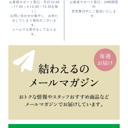
お客様サポート窓口：平日10:00
お客様サポート窓口：24時間受
～17:00（※12:00～13:30を除
付
く）
翌営業日中にご返信いたしま
お問い合わせが集中し、お待た
す。
せしてしまう場合がございま
す。
メールでも受付をしておりま
す。