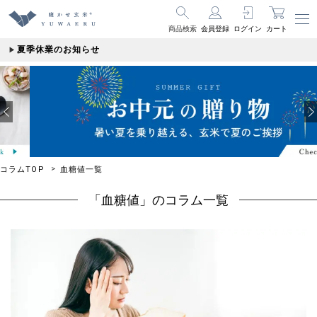
商品検索
会員登録
ログイン
カート
夏季休業のお知らせ
コラムTOP
血糖値一覧
「血糖値」のコラム一覧