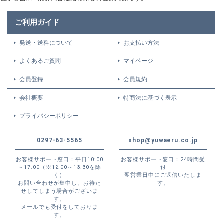
ご利用ガイド
発送・送料について
お支払い方法
よくあるご質問
マイページ
会員登録
会員規約
会社概要
特商法に基づく表示
プライバシーポリシー
0297-63-5565
shop@yuwaeru.co.jp
お客様サポート窓口：平日10:00
お客様サポート窓口：24時間受
～17:00（※12:00～13:30を除
付
く）
翌営業日中にご返信いたしま
お問い合わせが集中し、お待た
す。
せしてしまう場合がございま
す。
メールでも受付をしておりま
す。