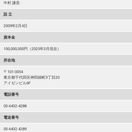
中村 謙吾
設 立
2009年2月4日
資本金
100,000,000円（2025年3月現在）
所在地
〒101-0054
東京都千代田区神田錦町3丁目20
アイゼンビル6F
電話番号
03-6432-4288
電送番号
03-6432-4289