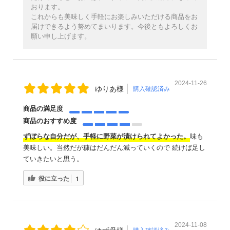
おります。
これからも美味しく手軽にお楽しみいただける商品をお
届けできるよう努めてまいります。今後ともよろしくお
願い申し上げます。
2024-11-26
ゆりあ様
購入確認済み
商品の満足度
商品のおすすめ度
ずぼらな自分だが、手軽に野菜が漬けられてよかった。
味も
美味しい。当然だが糠はだんだん減っていくので 続けば足し
ていきたいと思う。
役に立った
1
2024-11-08