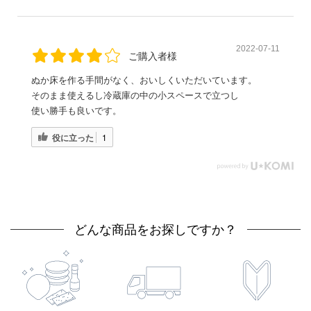
2022-07-11
ご購入者様
ぬか床を作る手間がなく、おいしくいただいています。
そのまま使えるし冷蔵庫の中の小スペースで立つし
使い勝手も良いです。
役に立った
1
どんな商品をお探しですか？