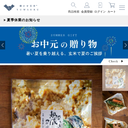
商品検索
会員登録
ログイン
カート
夏季休業のお知らせ