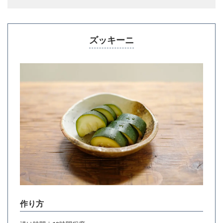
ズッキーニ
作り方