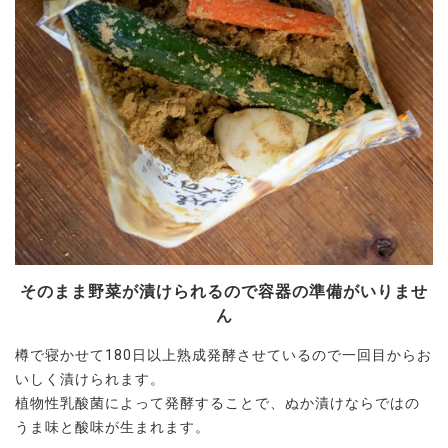
そのまま野菜が漬けられるので容器の準備がいりませ
ん
樽で寝かせて180日以上熟成発酵させているので一回目からお
いしく漬けられます。
植物性乳酸菌によって発酵することで、ぬか漬けならではの
うま味と酸味が生まれます。