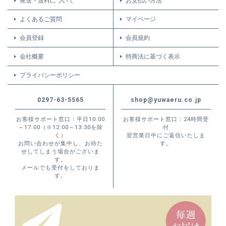
発送・送料について
お支払い方法
よくあるご質問
マイページ
会員登録
会員規約
会社概要
特商法に基づく表示
プライバシーポリシー
0297-63-5565
shop@yuwaeru.co.jp
お客様サポート窓口：平日10:00
お客様サポート窓口：24時間受
～17:00（※12:00～13:30を除
付
く）
翌営業日中にご返信いたしま
お問い合わせが集中し、お待た
す。
せしてしまう場合がございま
す。
メールでも受付をしておりま
す。