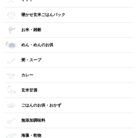
寝かせ玄米ごはんパック
お米・雑穀
めん・めんのお供
粥・スープ
カレー
玄米甘酒
ごはんのお供・おかず
無添加調味料
海藻・乾物