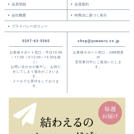
会員登録
会員規約
会社概要
特商法に基づく表示
プライバシーポリシー
0297-63-5565
shop@yuwaeru.co.jp
お客様サポート窓口：平日10:00
お客様サポート窓口：24時間受
～17:00（※12:00～13:30を除
付
く）
翌営業日中にご返信いたしま
お問い合わせが集中し、お待た
す。
せしてしまう場合がございま
す。
メールでも受付をしておりま
す。