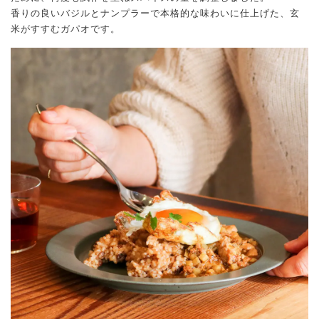
香りの良いバジルとナンプラーで本格的な味わいに仕上げた、玄
米がすすむガパオです。