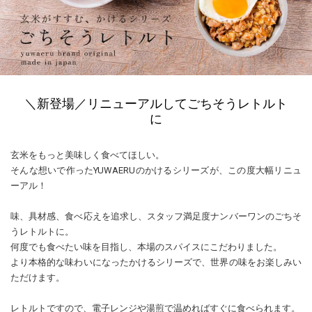
＼新登場／リニューアルしてごちそうレトルト
に
玄米をもっと美味しく食べてほしい。
そんな想いで作ったYUWAERUのかけるシリーズが、この度大幅リニュ
ーアル！
味、具材感、食べ応えを追求し、スタッフ満足度ナンバーワンのごちそ
うレトルトに。
何度でも食べたい味を目指し、本場のスパイスにこだわりました。
より本格的な味わいになったかけるシリーズで、世界の味をお楽しみい
ただけます。
レトルトですので、電子レンジや湯煎で温めればすぐに食べられます。