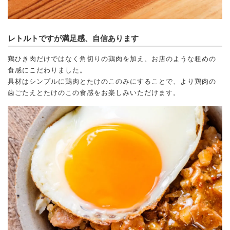
レトルトですが満足感、自信あります
鶏ひき肉だけではなく角切りの鶏肉を加え、お店のような粗めの
食感にこだわりました。
具材はシンプルに鶏肉とたけのこのみにすることで、より鶏肉の
歯ごたえとたけのこの食感をお楽しみいただけます。