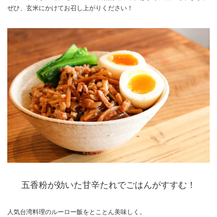
ぜひ、玄米にかけてお召し上がりください！
五香粉が効いた甘辛たれでごはんがすすむ！
人気台湾料理のルーロー飯をとことん美味しく。