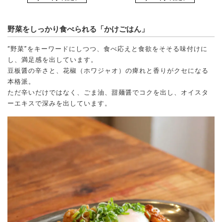
野菜をしっかり食べられる「かけごはん」
“野菜”をキーワードにしつつ、食べ応えと食欲をそそる味付けに
し、満足感を出しています。
豆板醤の辛さと、花椒（ホワジャオ）の痺れと香りがクセになる
本格派。
ただ辛いだけではなく、ごま油、甜麺醤でコクを出し、オイスタ
ーエキスで深みを出しています。