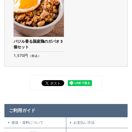
バジル香る国産鶏のガパオ 3
個セット
1,570円
（税込）
ご利用ガイド
発送・送料について
お支払い方法