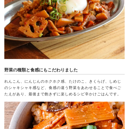
野菜の種類と食感にもこだわりました
れんこん、にんじんのホクホク感、たけのこ、きくらげ、しめじ
のシャキシャキ感など、食感の違う野菜をあわせることで食べご
たえがあり、最後まで飽きずに楽しめるシビ辛かけごはんです。