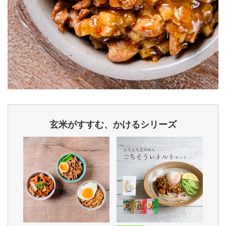
玄米がすすむ、かけるシリーズ