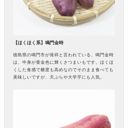
【ほくほく系】鳴門金時
徳島県の鳴門市が発祥と言われている、鳴門金時
は、中身が黄金色に輝くさつまいもです。ほくほ
くした食感で糖度も高めなのでそのまま食べても
美味しいですが、天ぷらや大学芋にも人気。