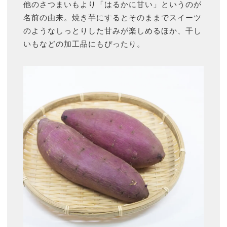
他のさつまいもより「はるかに甘い」というのが
名前の由来。焼き芋にするとそのままでスイーツ
のようなしっとりした甘みが楽しめるほか、干し
いもなどの加工品にもぴったり。