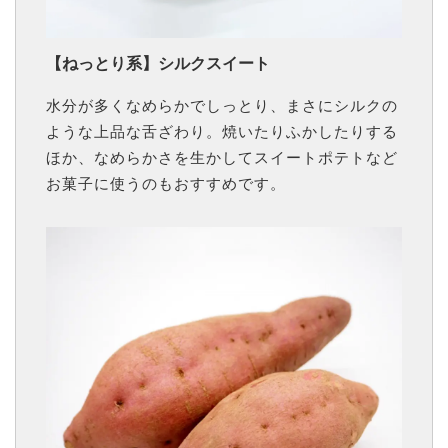
【ねっとり系】シルクスイート
水分が多くなめらかでしっとり、まさにシルクの
ような上品な舌ざわり。焼いたりふかしたりする
ほか、なめらかさを生かしてスイートポテトなど
お菓子に使うのもおすすめです。