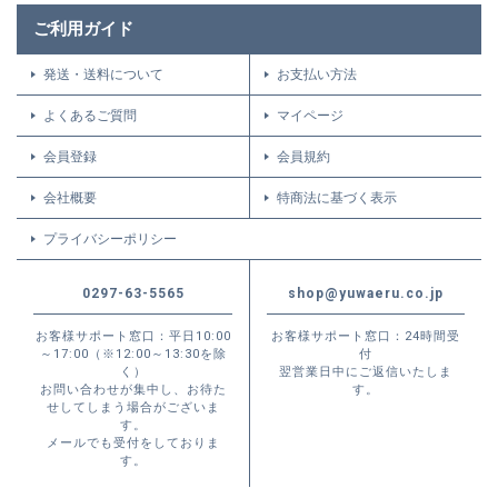
ご利用ガイド
発送・送料について
お支払い方法
よくあるご質問
マイページ
会員登録
会員規約
会社概要
特商法に基づく表示
プライバシーポリシー
0297-63-5565
shop@yuwaeru.co.jp
お客様サポート窓口：平日10:00
お客様サポート窓口：24時間受
～17:00（※12:00～13:30を除
付
く）
翌営業日中にご返信いたしま
お問い合わせが集中し、お待た
す。
せしてしまう場合がございま
す。
メールでも受付をしておりま
す。