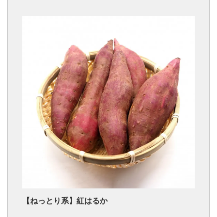
【ねっとり系】紅はるか