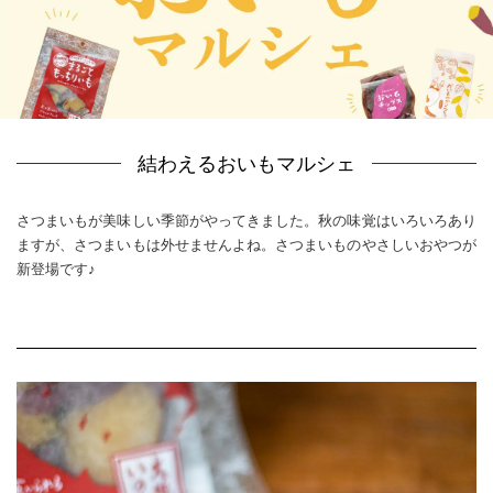
結わえるおいもマルシェ
さつまいもが美味しい季節がやってきました。秋の味覚はいろいろあり
ますが、さつまいもは外せませんよね。さつまいものやさしいおやつが
新登場です♪