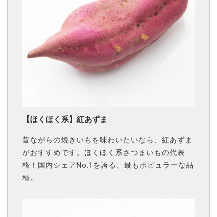
【ほくほく系】紅あずま
昔ながらの焼きいもを味わいたいなら、紅あずま
がおすすめです。ほくほく系さつまいもの代表
格！国内シェアNo.1を誇る、最もポピュラーな品
種。