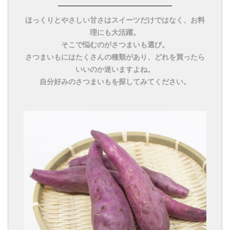
ほっくりとやさしい甘さはスイーツだけではなく、お料
理にも大活躍。
そこで悩むのがさつまいも選び。
さつまいもにはたくさんの種類があり、どれを買ったら
いいのか迷いますよね。
自分好みのさつまいもを探してみてください。