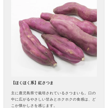
【ほくほく系】紅さつま
主に鹿児島県で栽培されているさつまいも。口の
中に広がるやさしい甘みとホクホクの食感は、ど
こか懐かしさを感じます。