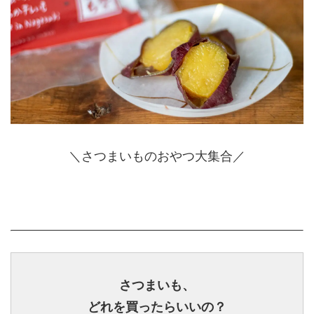
＼さつまいものおやつ大集合／
さつまいも、
どれを買ったらいいの？