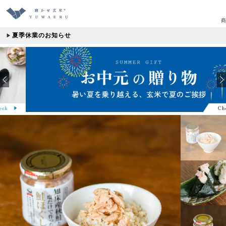
商
夏季休業のお知らせ