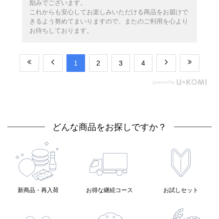
励みでございます。
これからも安心してお楽しみいただける商品をお届けで
きるよう努めてまいりますので、またのご利用を心より
お待ちしております。
​1
​2
​3
​4
どんな商品をお探しですか？
新商品・再入荷
お得な継続コース
お試しセット