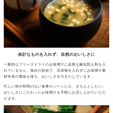
余計なものを入れず、自然のおいしさに
一般的なフリーズドライのお味噌汁に必要な酸化防止剤を入
れていません。独自の技術で、添加物を入れずにお味噌や素
材本来の風味を保ち、おいしさを引きだしています。
忙しい朝や時間のない食事のシーンにも、きちんとしたい。
おいしさにこだわったお味噌汁を手軽にお召し上がりいただ
けます。