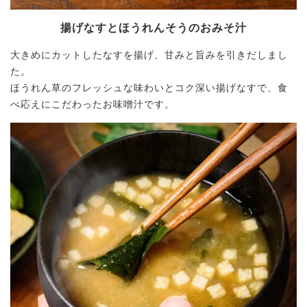
揚げなすとほうれんそうのおみそ汁
大きめにカットしたなすを揚げ、甘みと旨みを引きだしまし
た。
ほうれん草のフレッシュな味わいとコク深い揚げなすで、食
べ応えにこだわったお味噌汁です。