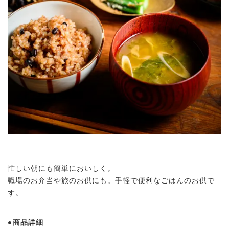
忙しい朝にも簡単においしく。
職場のお弁当や旅のお供にも。手軽で便利なごはんのお供で
す。
商品詳細