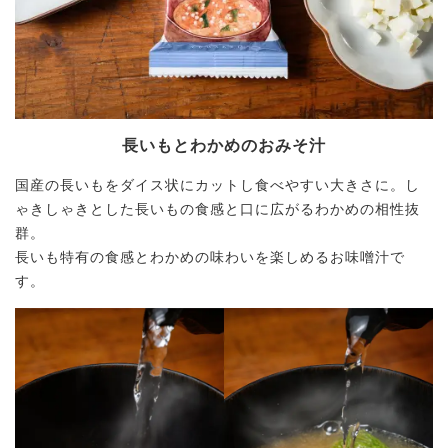
長いもとわかめのおみそ汁
国産の長いもをダイス状にカットし食べやすい大きさに。し
ゃきしゃきとした長いもの食感と口に広がるわかめの相性抜
群。
長いも特有の食感とわかめの味わいを楽しめるお味噌汁で
す。