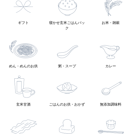
ギフト
寝かせ玄米ごはんパッ
お米・雑穀
ク
めん・めんのお供
粥・スープ
カレー
玄米甘酒
ごはんのお供・おかず
無添加調味料