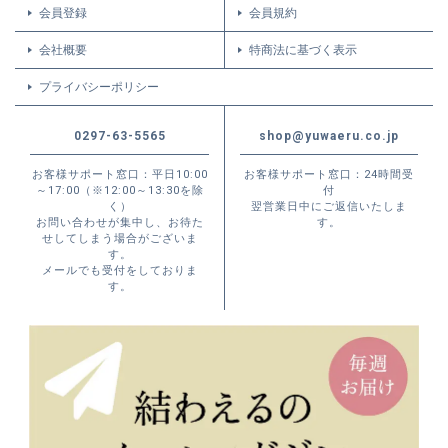
会員登録
会員規約
会社概要
特商法に基づく表示
プライバシーポリシー
0297-63-5565
shop@yuwaeru.co.jp
お客様サポート窓口：平日10:00
お客様サポート窓口：24時間受
～17:00（※12:00～13:30を除
付
く）
翌営業日中にご返信いたしま
お問い合わせが集中し、お待た
す。
せしてしまう場合がございま
す。
メールでも受付をしておりま
す。