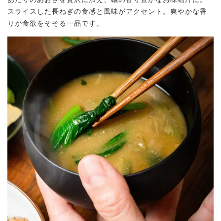
スライスした長ねぎの食感と風味がアクセント。爽やかな香
りが食欲をそそる一品です。