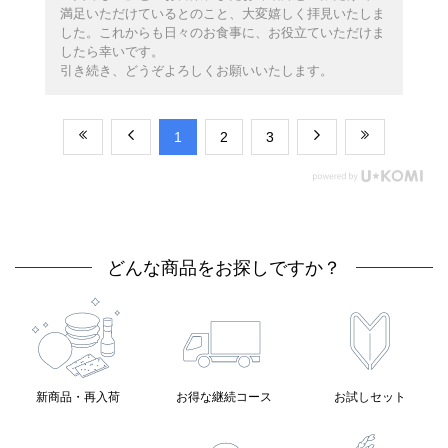
満足いただけているとのこと、大変嬉しく拝見いたしま
した。これからも日々のお食事に、お役立ていただけま
したら幸いです。
引き続き、どうぞよろしくお願いいたします。
​1
​2
​3
どんな商品をお探しですか？
新商品・再入荷
お得な継続コース
お試しセット