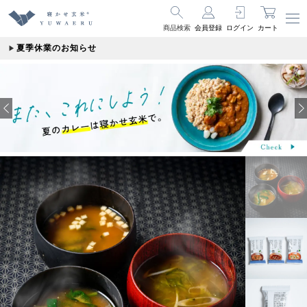
商品検索
会員登録
ログイン
カート
夏季休業のお知らせ