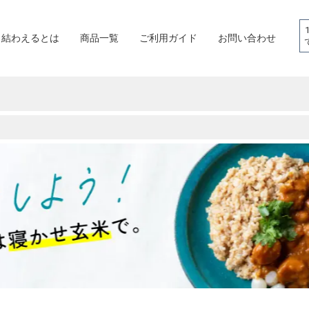
結わえるとは
商品一覧
ご利用ガイド
お問い合わせ