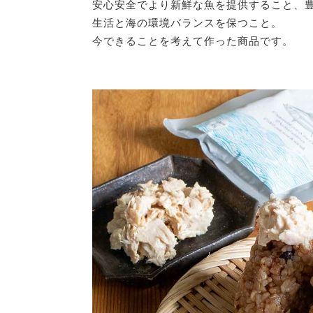
安心安全でより新鮮な魚を提供すること、
生活と海の環境バランスを保つこと。
今できることを考えて作った商品です。