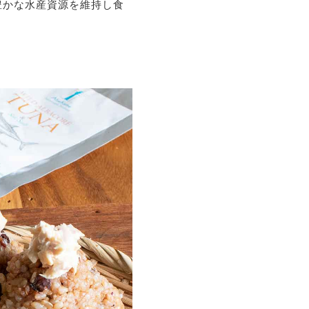
豊かな水産資源を維持し食