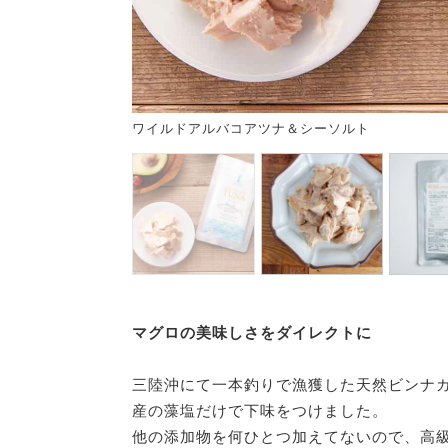
ワイルドアルバコアツナ＆シーソルト
マグロの美味しさをダイレクトに
三陸沖にて一本釣りで漁獲した天然ビンナ
産の藻塩だけで下味をつけました。
他の添加物を何ひとつ加えてないので、高