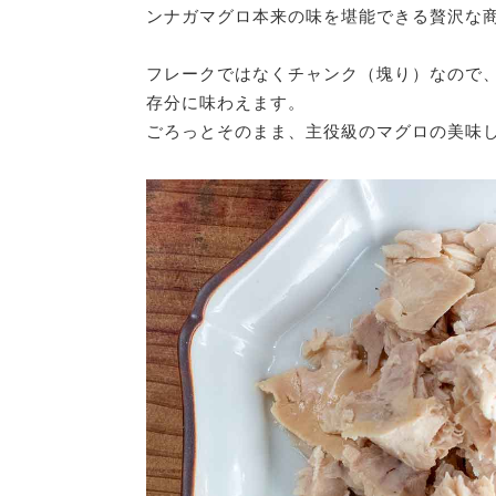
ンナガマグロ本来の味を堪能できる贅沢な
フレークではなくチャンク（塊り）なので
存分に味わえます。
ごろっとそのまま、主役級のマグロの美味