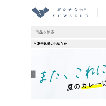
夏季休業のお知らせ