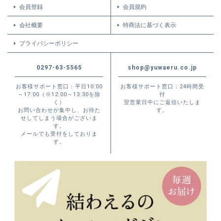
会員登録
会員規約
会社概要
特商法に基づく表示
プライバシーポリシー
0297-63-5565
shop@yuwaeru.co.jp
お客様サポート窓口：平日10:00
お客様サポート窓口：24時間受
～17:00（※12:00～13:30を除
付
く）
翌営業日中にご返信いたしま
お問い合わせが集中し、お待た
す。
せしてしまう場合がございま
す。
メールでも受付をしておりま
す。