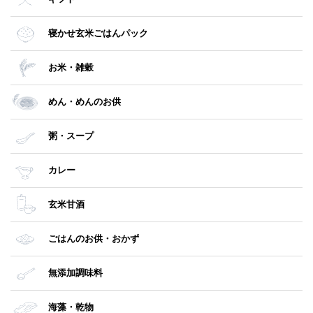
寝かせ玄米ごはんパック
お米・雑穀
めん・めんのお供
粥・スープ
カレー
玄米甘酒
ごはんのお供・おかず
無添加調味料
海藻・乾物