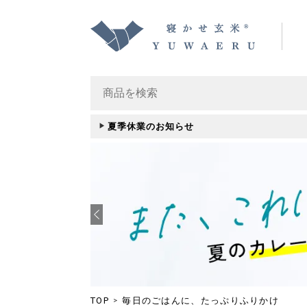
夏季休業のお知らせ
TOP
毎日のごはんに、たっぷりふりかけ