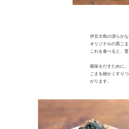
伊豆大島の清らかな
オリジナルの黒ごま
これを食べると、普
風味をだすために、
ごまを細かくすりつ
がります。