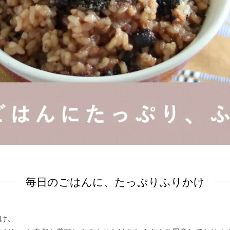
毎日のごはんに、たっぷりふりかけ
け。