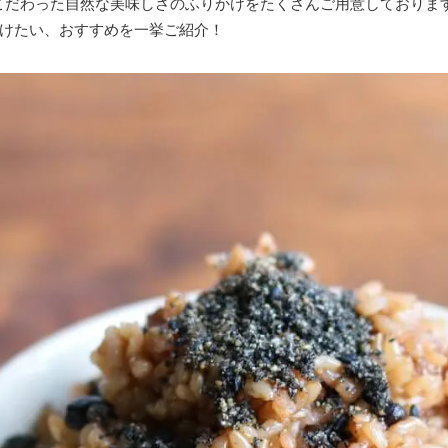
みにこだわった自然な美味しさのふりかけをたくさんご用意しておりま
けたい、おすすめを一挙ご紹介！