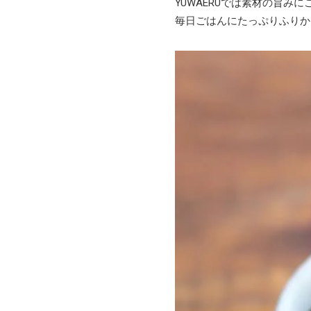
YUWAERUでは素材の旨
毎日ごはんにたっぷりふりか