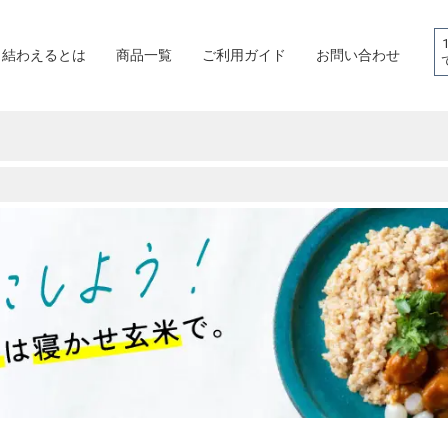
結わえるとは
商品一覧
ご利用ガイド
お問い合わせ