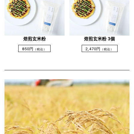
焙煎玄米粉
焙煎玄米粉 3個
850円
2,470円
（税込）
（税込）