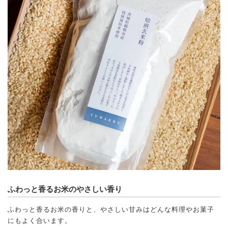
ふわっと香るお米のやさしい香り
ふわっと香るお米の香りと、やさしい甘みはどんな料理やお菓子
にもよく合います。