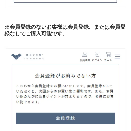
※会員登録のないお客様は会員登録、または会員登
録なしでご購入可能です。