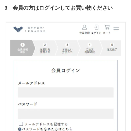
3 会員の方はログインしてお買い物ください