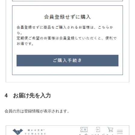
4 お届け先を入力
会員の方は登録情報が表示されます。