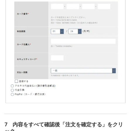
7 内容をすべて確認後「注文を確定する」をクリ