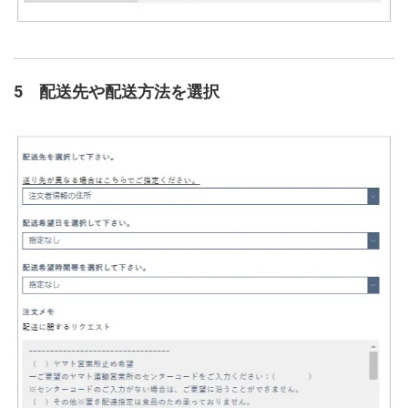
5 配送先や配送方法を選択