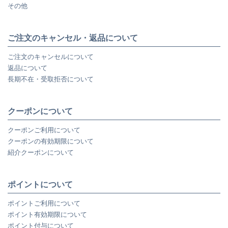
その他
ご注文のキャンセル・返品について
ご注文のキャンセルについて
返品について
長期不在・受取拒否について
クーポンについて
クーポンご利用について
クーポンの有効期限について
紹介クーポンについて
ポイントについて
ポイントご利用について
ポイント有効期限について
ポイント付与について