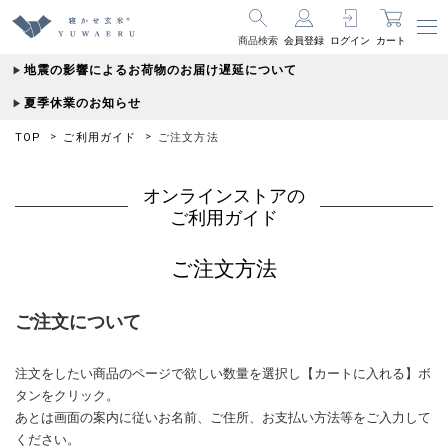
商品検索
会員登録
ログイン
カート
地震の影響によるお荷物のお届け遅延について
夏季休業のお知らせ
TOP
ご利用ガイド
ご注文方法
オンラインストアの
ご利用ガイド
ご注文方法
ご注文について
注文をしたい商品のページで欲しい数量を選択し【カートに入れる】ボ
タンをクリック。
あとは画面の案内に従いお名前、ご住所、お支払い方法等をご入力して
ください。