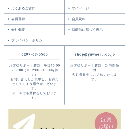
よくあるご質問
マイページ
会員登録
会員規約
会社概要
特商法に基づく表示
プライバシーポリシー
0297-63-5565
shop@yuwaeru.co.jp
お客様サポート窓口：平日10:00
お客様サポート窓口：24時間受
～17:00（※12:00～13:30を除
付
く）
翌営業日中にご返信いたしま
お問い合わせが集中し、お待た
す。
せしてしまう場合がございま
す。
メールでも受付をしておりま
す。