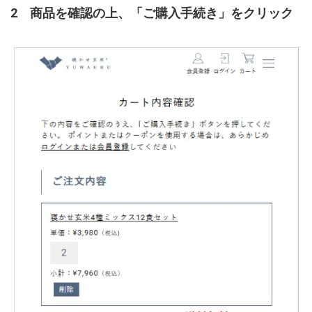
2 商品を確認の上、「ご購入手続き」をクリック