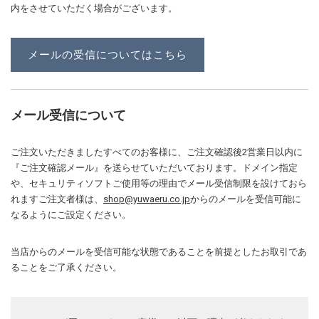
内をさせていただく場合がございます。
メールの受信についてはこちら
メール受信について
ご注文いただきましたすべてのお客様に、ご注文確認後2営業日以内に
『ご注文確認メール』を送らせていただいております。ドメイン指定
や、セキュリティソフトご使用等の理由でメール受信制限を設けておら
れますご注文者様は、
shop@yuwaeru.co.jp
からのメールを受信可能に
なるようにご設定ください。
当店からのメールを受信可能な状態であることを前提としたお取引であ
ることをご了承ください。