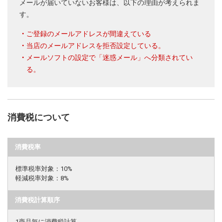
メールが届いていないお客様は、以下の理由が考えられま
す。
ご登録のメールアドレスが間違えている
当店のメールアドレスを拒否設定している。
メールソフトの設定で「迷惑メール」へ分類されてい
る。
消費税について
消費税率
標準税率対象：10%
軽減税率対象：8%
消費税計算順序
1商品毎に消費税計算