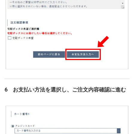
6 お支払い方法を選択し、ご注文内容確認に進む