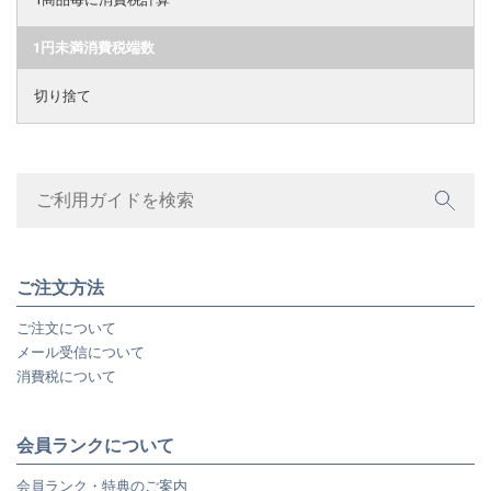
1円未満消費税端数
切り捨て
ご注文方法
ご注文について
メール受信について
消費税について
会員ランクについて
会員ランク・特典のご案内