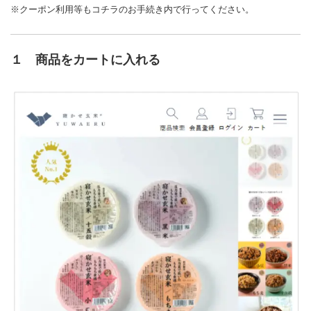
※クーポン利用等もコチラのお手続き内で行ってください。
１ 商品をカートに入れる