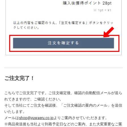
ご注文完了！
こちらでご注文完了です。ご注文確定後、確認の自動配信メールが送ら
れてきますので、ご確認ください。
そして当社にてご注文を確認後、「ご注文確認の案内のメール」を送信
いたします。
メールは
shop@yuwaeru.co.jp
よりご案内させていただきます。
※商品発送後も当社より到着予定日などのご案内、また大変重要なご案