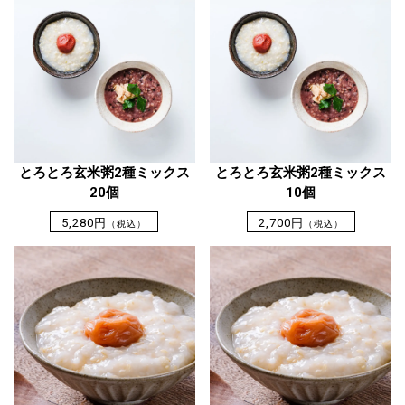
とろとろ玄米粥2種ミックス
とろとろ玄米粥2種ミックス
20個
10個
5,280円
2,700円
（税込）
（税込）