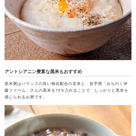
アントシアニン豊富な黒米もおすすめ
黒米粥はバランスの良い独自配合の玄米と、岩手県「みちのく伊
藤ファーム」さんの黒米を15％入れることで、しっかりと黒米を
感じられるお粥です。