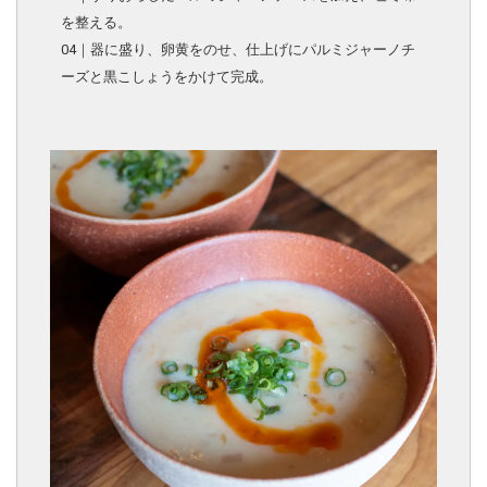
を整える。
04｜器に盛り、卵黄をのせ、仕上げにパルミジャーノチ
ーズと黒こしょうをかけて完成。