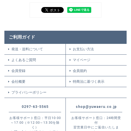
ご利用ガイド
発送・送料について
お支払い方法
よくあるご質問
マイページ
会員登録
会員規約
会社概要
特商法に基づく表示
プライバシーポリシー
0297-63-5565
shop@yuwaeru.co.jp
お客様サポート窓口：平日10:00
お客様サポート窓口：24時間受
～17:00（※12:00～13:30を除
付
く）
翌営業日中にご返信いたしま