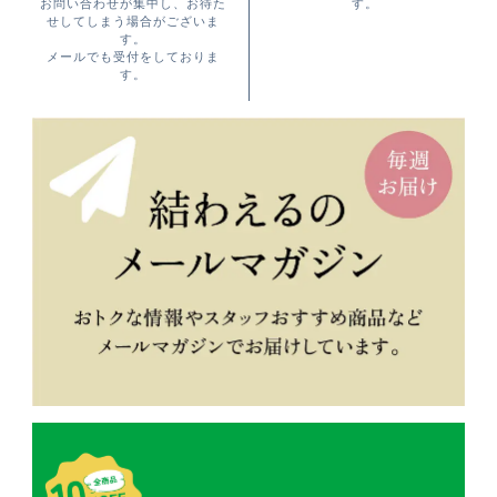
お問い合わせが集中し、お待た
す。
せしてしまう場合がございま
す。
メールでも受付をしておりま
す。