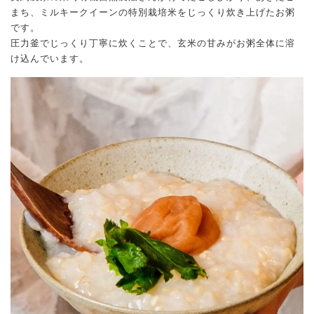
まち、ミルキークイーンの特別栽培米をじっくり炊き上げたお粥
です。
圧力釜でじっくり丁寧に炊くことで、玄米の甘みがお粥全体に溶
け込んでいます。