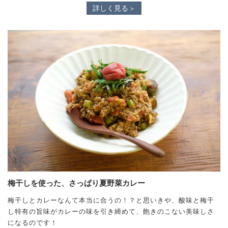
詳しく見る
梅干しを使った、さっぱり夏野菜カレー
梅干しとカレーなんて本当に合うの！？と思いきや、酸味と梅干
し特有の旨味がカレーの味を引き締めて、飽きのこない美味しさ
になるのです！