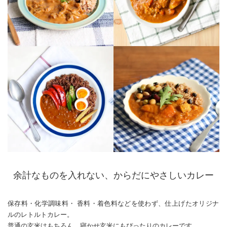
余計なものを入れない、からだにやさしいカレー
保存料・化学調味料・ 香料・着色料などを使わず、仕上げたオリジナ
ルのレトルトカレー。
普通の玄米はもちろん、寝かせ玄米にもぴったりのカレーです。