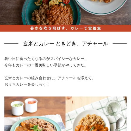
玄米とカレー ときどき、アチャール
暑い日に食べたくなるのがスパイシーなカレー。
今年もカレーの一番美味しい季節がやってきた。
玄米とカレーの組み合わせに、アチャールも添えて。
おうちカレーを楽しもう！