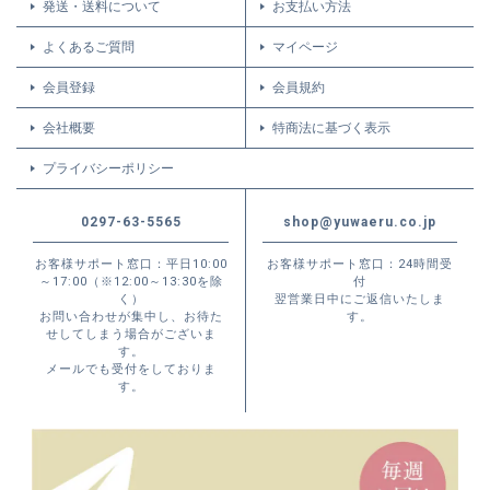
発送・送料について
お支払い方法
よくあるご質問
マイページ
会員登録
会員規約
会社概要
特商法に基づく表示
プライバシーポリシー
0297-63-5565
shop@yuwaeru.co.jp
お客様サポート窓口：平日10:00
お客様サポート窓口：24時間受
～17:00（※12:00～13:30を除
付
く）
翌営業日中にご返信いたしま
お問い合わせが集中し、お待た
す。
せしてしまう場合がございま
す。
メールでも受付をしておりま
す。