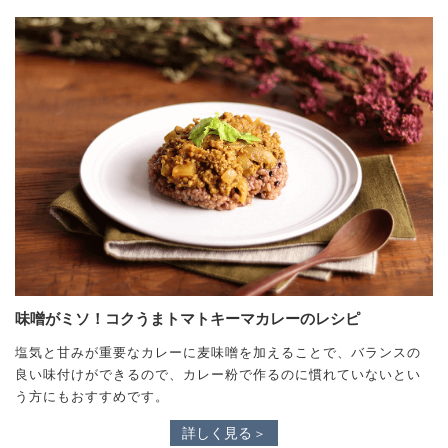
味噌がミソ！コクうまトマトキーマカレーのレシピ
塩気と甘みが重要なカレーに麦味噌を加えることで、バランスの
良い味付けができるので、カレー粉で作るのに慣れていないとい
う方にもおすすめです。
詳しく見る