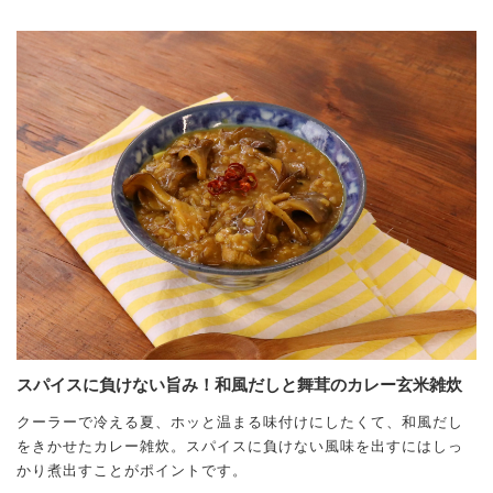
スパイスに負けない旨み！和風だしと舞茸のカレー玄米雑炊
クーラーで冷える夏、ホッと温まる味付けにしたくて、和風だし
をきかせたカレー雑炊。スパイスに負けない風味を出すにはしっ
かり煮出すことがポイントです。