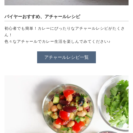
バイヤーおすすめ、アチャールレシピ
初心者でも簡単！カレーにぴったりなアチャールレシピがたくさ
ん！
色々なアチャールでカレー生活を楽しんでみてください♪
アチャールレシピ一覧