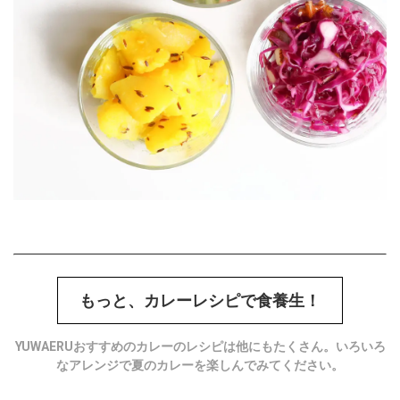
もっと、カレーレシピで食養生！
YUWAERUおすすめのカレーのレシピは他にもたくさん。いろいろ
なアレンジで夏のカレーを楽しんでみてください。