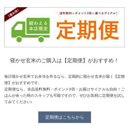
寝かせ玄米のご購入は【定期便】がおすすめ！
毎日寝かせ玄米でお弁当を作るなら、定期的に寝かせ玄米が届く【定期
便】がおすすめです。
定期便なら、全品送料無料・ポイント3倍・お届けサイクルも自由！ご
はんが余った時のスキップも可能ですので、ぜひお気軽に定期便を試し
てみてください♪
定期便はこちらから