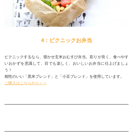
4：ピクニックお弁当
ピクニックするなら、寝かせ玄米おむすび弁当。彩りが良く、食べやす
いおかずを意識して、目でも楽しく、おいしいお弁当に仕上げましょ
う！
相性のいい「黒米ブレンド」と「小豆ブレンド」を使用しています。
ご購入はこちらから＞＞