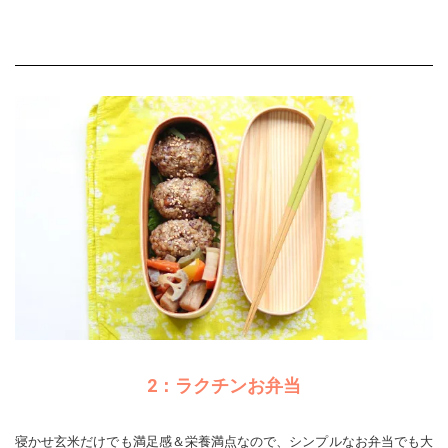
2：ラクチンお弁当
寝かせ玄米だけでも満足感＆栄養満点なので、シンプルなお弁当でも大