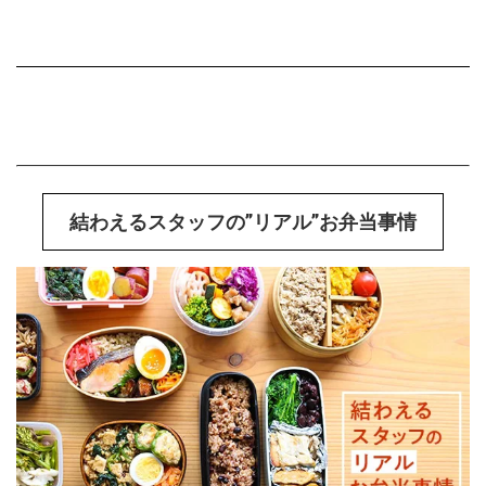
結わえるスタッフの”リアル”お弁当事情