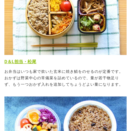
D＆L担当・松尾
お弁当はいつも家で炊いた玄米に焼き鯖をのせるのが定番です。
おかずは野菜中心の常備菜を詰めているので、量が若干物足り
ず、もう一つおかず入れを追加してちょうどよい量になります。