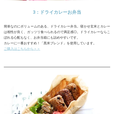
3：ドライカレーお弁当
簡単なのにボリュームのある、ドライカレー弁当。寝かせ玄米とカレー
は相性が良く、ガッツリ食べられるので満足感◎。ドライカレーならこ
ぼれる心配もなく、お弁当箱にも詰めやすいです。
カレーに一番おすすめ！「黒米ブレンド」を使用しています。
ご購入はこちらから＞＞