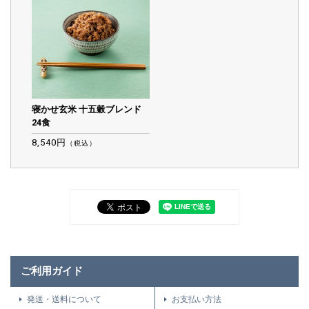
寝かせ玄米 十五穀ブレンド
24食
8,540円
（税込）
ご利用ガイド
発送・送料について
お支払い方法