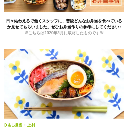
日々結わえるで働くスタッフに、普段どんなお弁当を食べている
か見せてもらいました。ぜひお弁当作りの参考にしてください♪
※こちらは2020年3月に取材したものです※
D＆L担当・上村