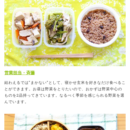
営業担当・斉藤
結わえるでは”まかない”として、寝かせ玄米を好きなだけ食べるこ
とができます。お昼は野菜をとりたいので、おかずは野菜中心の
ものを2品持ってきています。なるべく季節を感じられる野菜を選
んでいます。