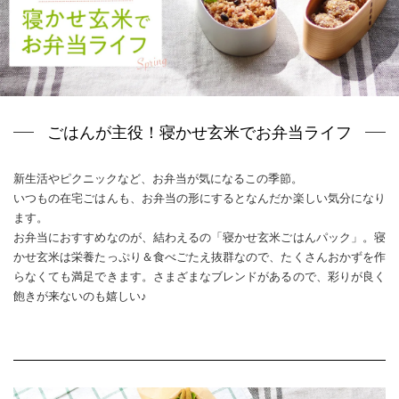
ごはんが主役！寝かせ玄米でお弁当ライフ
新生活やピクニックなど、お弁当が気になるこの季節。
いつもの在宅ごはんも、お弁当の形にするとなんだか楽しい気分になり
ます。
お弁当におすすめなのが、結わえるの「寝かせ玄米ごはんパック」。寝
かせ玄米は栄養たっぷり＆食べごたえ抜群なので、たくさんおかずを作
らなくても満足できます。さまざまなブレンドがあるので、彩りが良く
飽きが来ないのも嬉しい♪