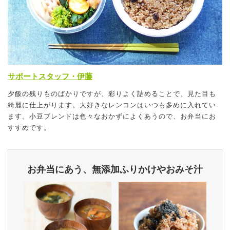
サポートスタッフ・伊藤
夕飯の残りものばかりですが、彩りよく詰めることで、見た目も
綺麗に仕上がります。大好きなレンコンはいつも多めに入れてい
ます。小豆ブレンドは色々なおかずによくあうので、お弁当にお
すすめです。
お弁当にあう、無添加ふりかけやおみそ汁