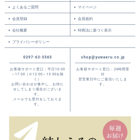
よくあるご質問
マイページ
会員登録
会員規約
会社概要
特商法に基づく表示
プライバシーポリシー
0297-63-5565
shop@yuwaeru.co.jp
お客様サポート窓口：平日10:00
お客様サポート窓口：24時間受
～17:00（※12:00～13:30を除
付
く）
翌営業日中にご返信いたしま
お問い合わせが集中し、お待た
す。
せしてしまう場合がございま
す。
メールでも受付をしておりま
す。