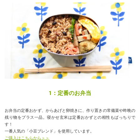
1：定番のお弁当
お弁当の定番おかず、からあげと卵焼きに、作り置きの常備菜や昨晩の
残り物をプラス一品。寝かせ玄米は定番おかずとの相性もばっちりで
す！
一番人気の「小豆ブレンド」を使用しています。
ご購入はこちらから＞＞