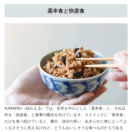
基本食と快楽食
YUWAERU（結わえる）では、玄米を中心とした「基本食」と、それ以
外を「快楽食」と食事の概念を分けています。ストイックに「基本食」
だけを食べ続けていると、糖分・油分の多い、あきらかに体にとってよ
くなさそうに見えるけれど、とてもおいしそうな食べものたちである