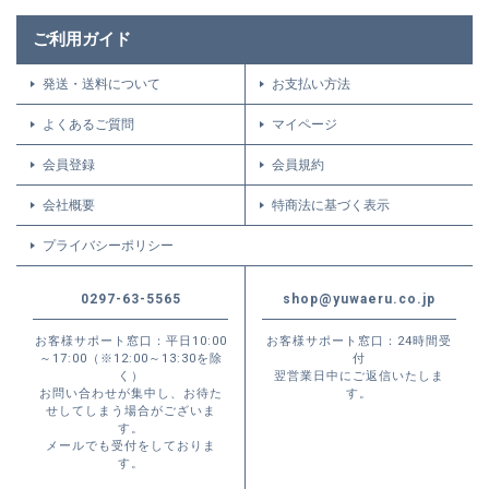
ご利用ガイド
発送・送料について
お支払い方法
よくあるご質問
マイページ
会員登録
会員規約
会社概要
特商法に基づく表示
プライバシーポリシー
0297-63-5565
shop@yuwaeru.co.jp
お客様サポート窓口：平日10:00
お客様サポート窓口：24時間受
～17:00（※12:00～13:30を除
付
く）
翌営業日中にご返信いたしま
お問い合わせが集中し、お待た
す。
せしてしまう場合がございま
す。
メールでも受付をしておりま
す。