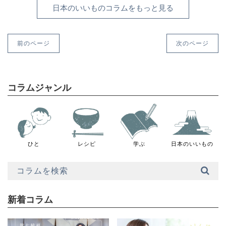
日本のいいものコラムをもっと見る
前のページ
次のページ
コラムジャンル
ひと
レシピ
学ぶ
日本のいいもの
新着コラム