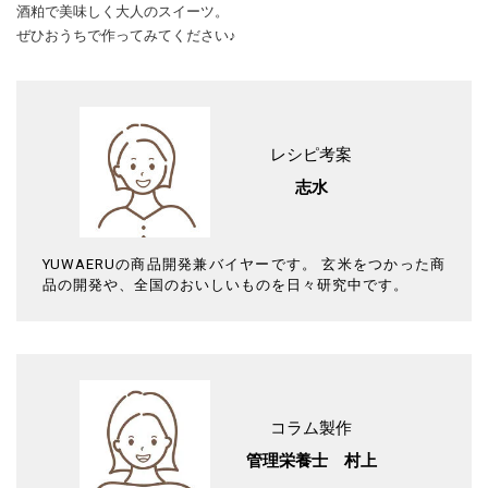
酒粕で美味しく大人のスイーツ。
ぜひおうちで作ってみてください♪
レシピ考案
志水
YUWAERUの商品開発兼バイヤーです。 玄米をつかった商
品の開発や、全国のおいしいものを日々研究中です。
コラム製作
管理栄養士 村上