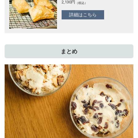
2,130
円
（税込）
詳細はこちら
まとめ