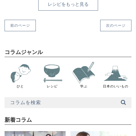
レシピをもっと見る
前のページ
次のページ
コラムジャンル
ひと
レシピ
学ぶ
日本のいいもの
新着コラム