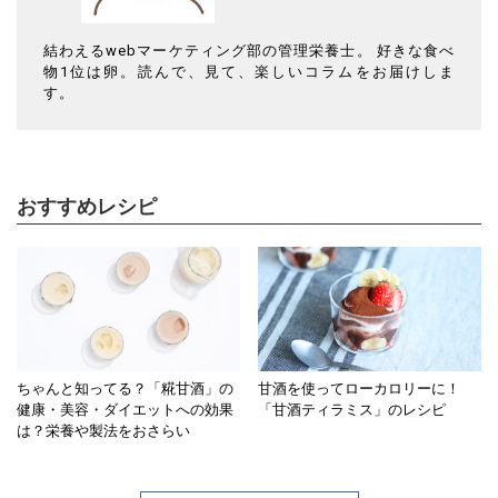
結わえるwebマーケティング部の管理栄養士。 好きな食べ
物1位は卵。読んで、見て、楽しいコラムをお届けしま
す。
おすすめレシピ
ちゃんと知ってる？「糀甘酒」の
甘酒を使ってローカロリーに！
健康・美容・ダイエットへの効果
「甘酒ティラミス」のレシピ
は？栄養や製法をおさらい