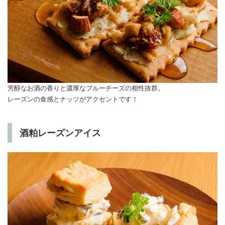
芳醇なお酒の香りと濃厚なブルーチーズの相性抜群。
レーズンの食感とナッツがアクセントです！
酒粕レーズンアイス