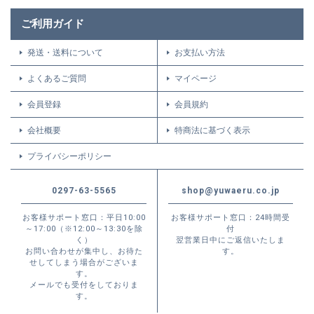
ご利用ガイド
発送・送料について
お支払い方法
よくあるご質問
マイページ
会員登録
会員規約
会社概要
特商法に基づく表示
プライバシーポリシー
0297-63-5565
shop@yuwaeru.co.jp
お客様サポート窓口：平日10:00
お客様サポート窓口：24時間受
～17:00（※12:00～13:30を除
付
く）
翌営業日中にご返信いたしま
お問い合わせが集中し、お待た
す。
せしてしまう場合がございま
す。
メールでも受付をしておりま
す。