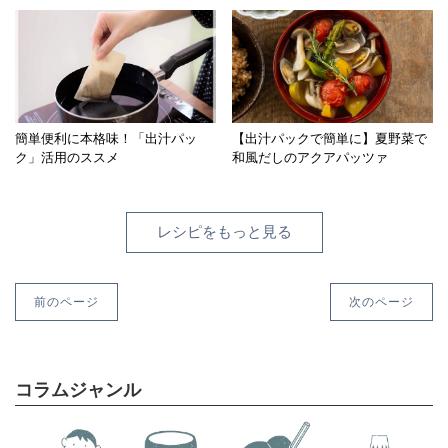
簡単便利に本格味！「出汁パッ
【出汁パックで簡単に】夏野菜で
ク」活用のススメ
和風だしのアクアパッツァ
レシピをもっと見る
前のページ
次のページ
コラムジャンル