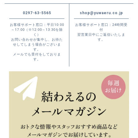
0297-63-5565
shop@yuwaeru.co.jp
お客様サポート窓口：平日10:00
お客様サポート窓口：24時間受
～17:00（※12:00～13:30を除
付
く）
翌営業日中にご返信いたしま
お問い合わせが集中し、お待た
す。
せしてしまう場合がございま
す。
メールでも受付をしておりま
す。