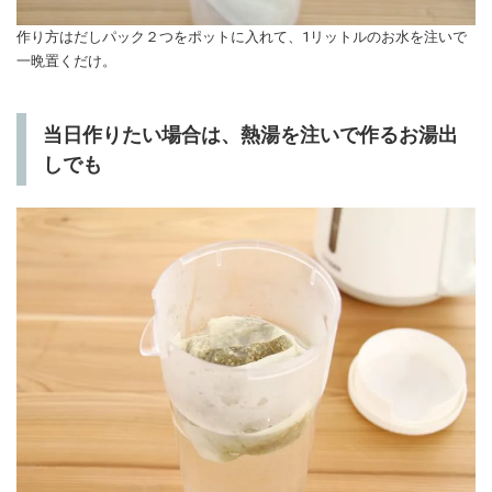
作り方はだしパック２つをポットに入れて、1リットルのお水を注いで
一晩置くだけ。
当日作りたい場合は、熱湯を注いで作るお湯出
しでも