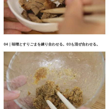
04｜味噌とすりごまを練り合わせる。03も混ぜ合わせる。