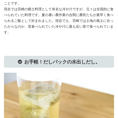
ことです。
現在では宮崎の郷土料理として有名な冷や汁ですが、元々は全国的に食
べられていた料理です。夏の暑い農作業の合間に農民たちが素早く食べ
られるご飯として好まれました。現在でも、宮崎では土地の風土に合っ
たからなのか、昔食べられていた冷や汁に最も近い形で食べられていま
す。
お手軽！だしパックの水出しだし。