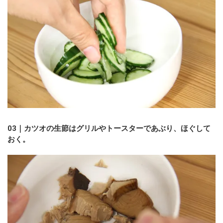
03｜カツオの生節はグリルやトースターであぶり、ほぐして
おく。