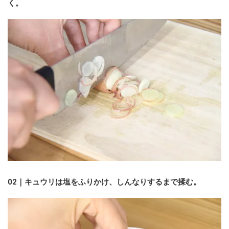
く。
02｜キュウリは塩をふりかけ、しんなりするまで揉む。