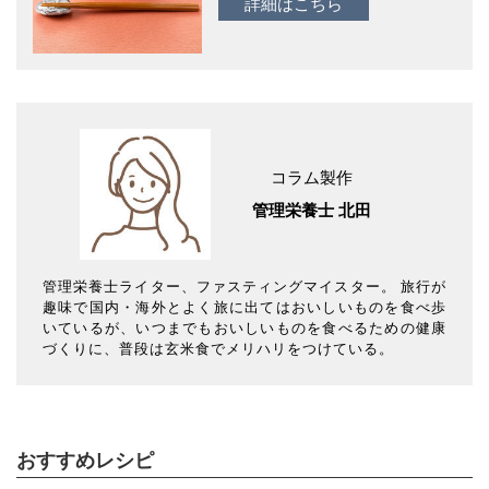
詳細はこちら
コラム製作
管理栄養士 北田
管理栄養士ライター、ファスティングマイスター。 旅行が
趣味で国内・海外とよく旅に出てはおいしいものを食べ歩
いているが、いつまでもおいしいものを食べるための健康
づくりに、普段は玄米食でメリハリをつけている。
おすすめレシピ