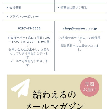
会社概要
特商法に基づく表示
プライバシーポリシー
0297-63-5565
shop@yuwaeru.co.jp
お客様サポート窓口：平日10:00
お客様サポート窓口：24時間受
～17:00（※12:00～13:30を除
付
く）
翌営業日中にご返信いたしま
お問い合わせが集中し、お待た
す。
せしてしまう場合がございま
す。
メールでも受付をしておりま
す。