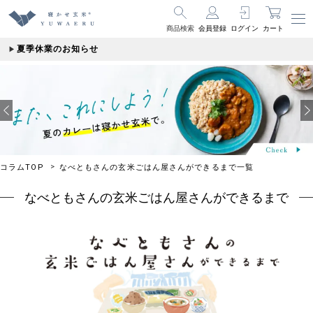
商品検索
会員登録
ログイン
カート
夏季休業のお知らせ
コラムTOP
なべともさんの玄米ごはん屋さんができるまで一覧
なべともさんの玄米ごはん屋さんができるまで