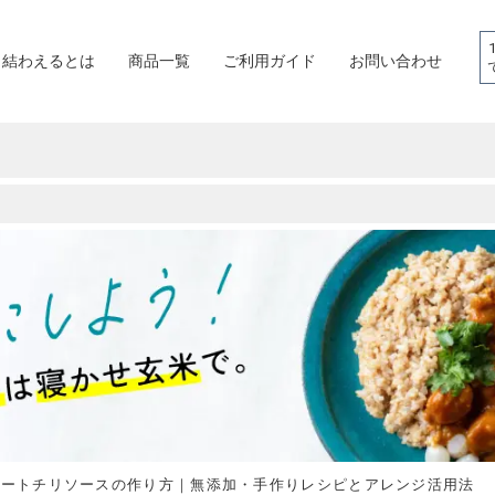
結わえるとは
商品一覧
ご利用ガイド
お問い合わせ
イートチリソースの作り方｜無添加・手作りレシピとアレンジ活用法