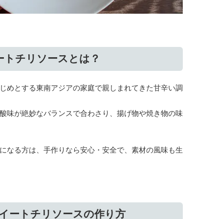
ートチリソースとは？
じめとする東南アジアの家庭で親しまれてきた甘辛い調
酸味が絶妙なバランスで合わさり、揚げ物や焼き物の味
になる方は、手作りなら安心・安全で、素材の風味も生
イートチリソースの作り方