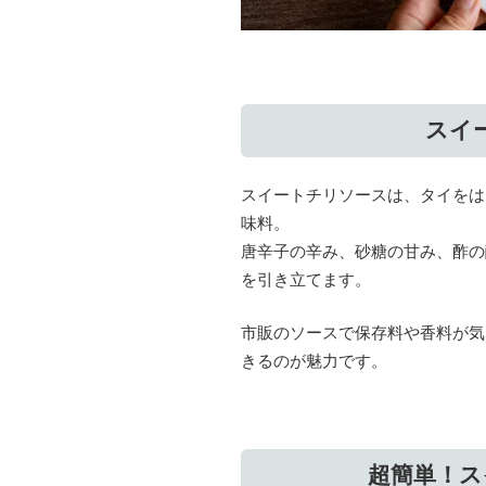
スイ
スイートチリソースは、タイをは
味料。
唐辛子の辛み、砂糖の甘み、酢の
を引き立てます。
市販のソースで保存料や香料が気
きるのが魅力です。
超簡単！ス