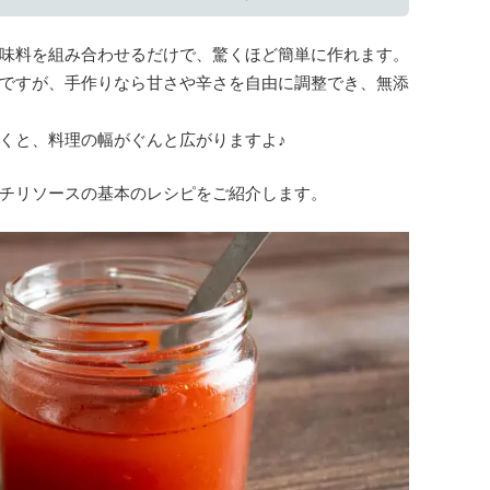
味料を組み合わせるだけで、驚くほど簡単に作れます。
ですが、手作りなら甘さや辛さを自由に調整でき、無添
くと、料理の幅がぐんと広がりますよ♪
チリソースの基本のレシピをご紹介します。