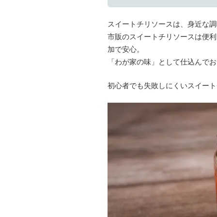
スイートチリソースは、身近な調
市販のスイートチリソースは便利
加で安心。
「わが家の味」として仕込んでお
初心者でも失敗しにくいスイート