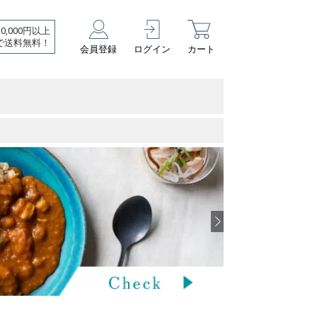
10,000円以上
で送料無料！
会員登録
ログイン
カート