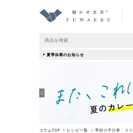
夏季休業のお知らせ
コラムTOP
レシピ一覧
季節の手仕事：ス