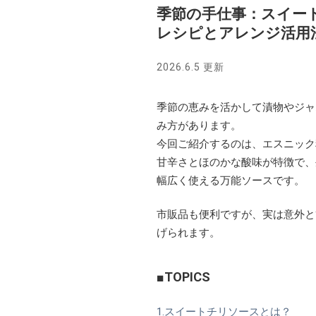
季節の手仕事：スイー
レシピとアレンジ活用
2026.6.5 更新
季節の恵みを活かして漬物やジャ
み方があります。
今回ご紹介するのは、エスニック
甘辛さとほのかな酸味が特徴で、
幅広く使える万能ソースです。
市販品も便利ですが、実は意外と
げられます。
■TOPICS
1.スイートチリソースとは？