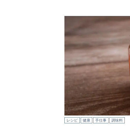
レシピ
健康
手仕事
調味料