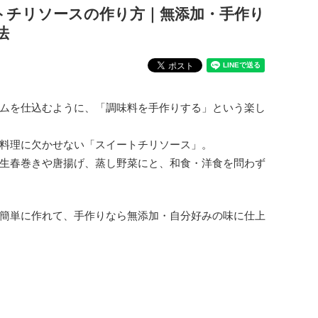
トチリソースの作り方｜無添加・手作り
法
ムを仕込むように、「調味料を手作りする」という楽し
料理に欠かせない「スイートチリソース」。
生春巻きや唐揚げ、蒸し野菜にと、和食・洋食を問わず
簡単に作れて、手作りなら無添加・自分好みの味に仕上