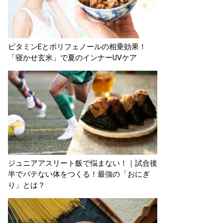
ビタミンEとポリフェノールの相乗効果！
「寝かせ玄米」で夏のインナーUVケア
ジュニアアスリート飯で悩まない！｜試合後
半でバテない体をつくる！最強の「おにぎ
り」とは？