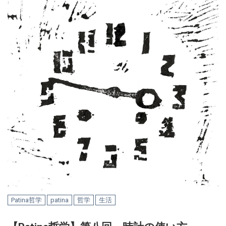
Patina哲学
patina
哲学
生活