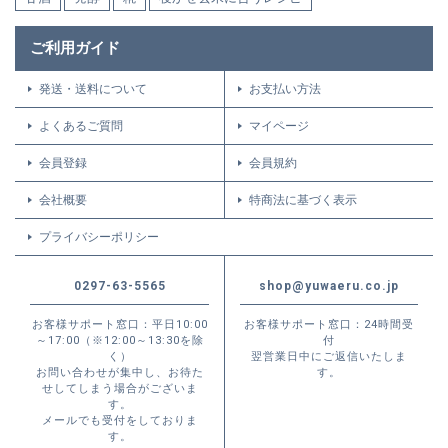
ご利用ガイド
発送・送料について
お支払い方法
よくあるご質問
マイページ
会員登録
会員規約
会社概要
特商法に基づく表示
プライバシーポリシー
0297-63-5565
shop@yuwaeru.co.jp
お客様サポート窓口：平日10:00
お客様サポート窓口：24時間受
～17:00（※12:00～13:30を除
付
く）
翌営業日中にご返信いたしま
お問い合わせが集中し、お待た
す。
せしてしまう場合がございま
す。
メールでも受付をしておりま
す。