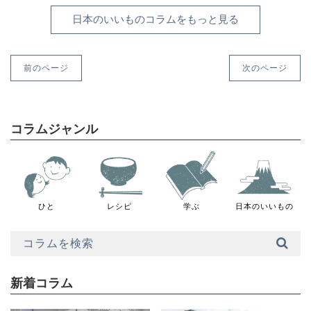
日本のいいものコラムをもっと見る
前のページ
次のページ
コラムジャンル
ひと
レシピ
学ぶ
日本のいいもの
新着コラム