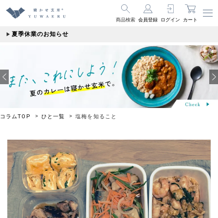
商品検索
会員登録
ログイン
カート
夏季休業のお知らせ
コラムTOP
ひと一覧
塩梅を知ること