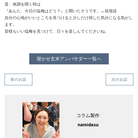
昔、体調を聞く時は
『あんた、今日の塩梅はどう？』と聞いたそうです。←祖母談
自分の心地がいいところを見つけると少しだけ得した気分になる気がし
ます。
皆様もいい塩梅を見つけて、日々を楽しんでくださいね。
寝かせ玄米アンバサダー一覧へ
前のお話
次のお話
コラム製作
namidasu