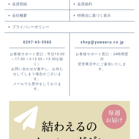
会員登録
会員規約
会社概要
特商法に基づく表示
プライバシーポリシー
0297-63-5565
shop@yuwaeru.co.jp
お客様サポート窓口：平日10:00
お客様サポート窓口：24時間受
～17:00（※12:00～13:30を除
付
く）
翌営業日中にご返信いたしま
お問い合わせが集中し、お待た
す。
せしてしまう場合がございま
す。
メールでも受付をしておりま
す。