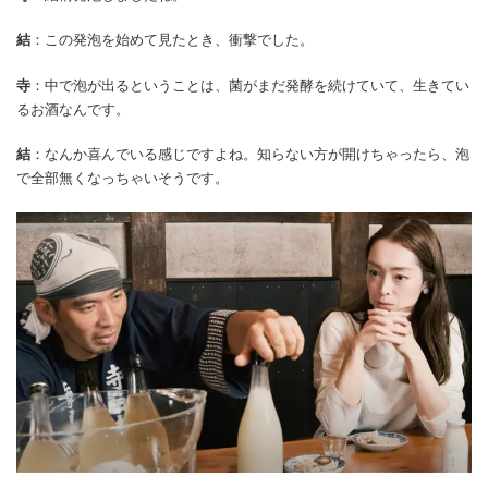
結
：この発泡を始めて見たとき、衝撃でした。
寺
：中で泡が出るということは、菌がまだ発酵を続けていて、生きてい
るお酒なんです。
結
：なんか喜んでいる感じですよね。知らない方が開けちゃったら、泡
で全部無くなっちゃいそうです。