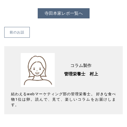
寺田本家レポ一覧へ
前のお話
コラム製作
管理栄養士 村上
結わえるwebマーケティング部の管理栄養士。 好きな食べ
物1位は卵。読んで、見て、楽しいコラムをお届けしま
す。