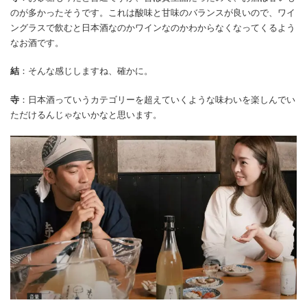
のが多かったそうです。これは酸味と甘味のバランスが良いので、ワイ
ングラスで飲むと日本酒なのかワインなのかわからなくなってくるよう
なお酒です。
結
：そんな感じしますね、確かに。
寺
：日本酒っていうカテゴリーを超えていくような味わいを楽しんでい
ただけるんじゃないかなと思います。