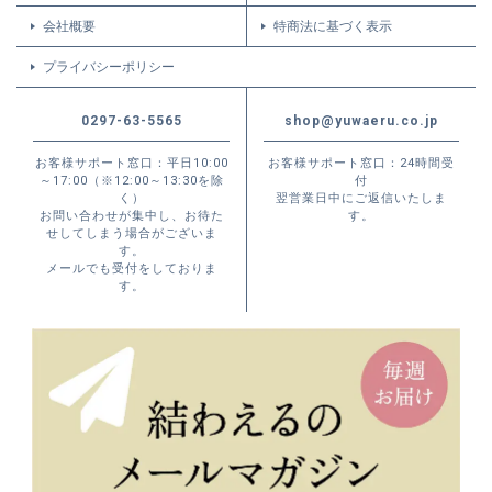
会社概要
特商法に基づく表示
プライバシーポリシー
0297-63-5565
shop@yuwaeru.co.jp
お客様サポート窓口：平日10:00
お客様サポート窓口：24時間受
～17:00（※12:00～13:30を除
付
く）
翌営業日中にご返信いたしま
お問い合わせが集中し、お待た
す。
せしてしまう場合がございま
す。
メールでも受付をしておりま
す。