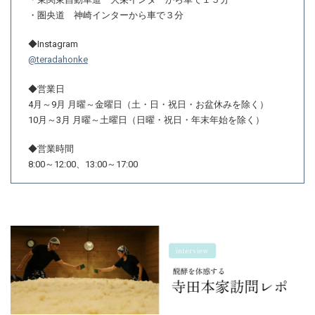
・圏央道 神崎インターから車で３分
◆Instagram
@teradahonke
◆営業日
4月～9月 月曜～金曜日（土・日・祝日・お盆休みを除く）
10月～3月 月曜～土曜日（日曜・祝日・年末年始を除く）
◆営業時間
8:00～12:00、13:00～17:00