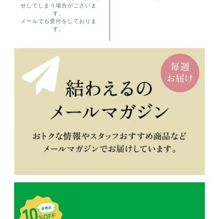
せしてしまう場合がございま
す。
メールでも受付をしておりま
す。