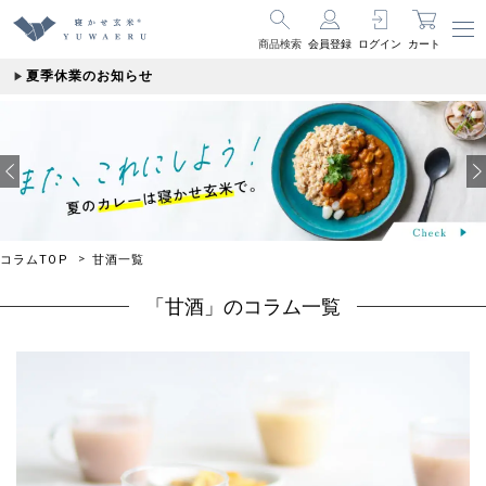
商品検索
会員登録
ログイン
カート
夏季休業のお知らせ
コラムTOP
甘酒一覧
「甘酒」のコラム一覧