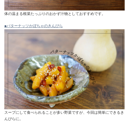
体の温まる根菜たっぷりのおかず汁物としておすすめです。
■バターナッツかぼちゃのきんぴら
スープにして食べられることが多い野菜ですが、今回は簡単にできるき
んぴらに。