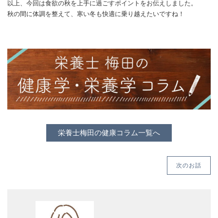
以上、今回は食欲の秋を上手に過ごすポイントをお伝えしました。
秋の間に体調を整えて、寒い冬も快適に乗り越えたいですね！
栄養士梅田の健康コラム一覧へ
次のお話