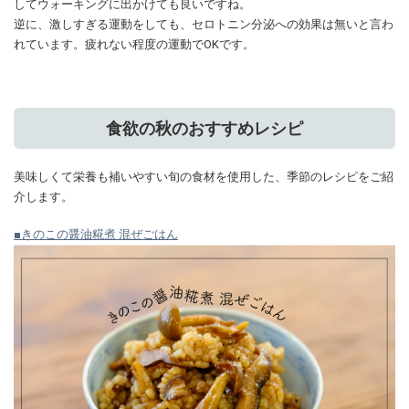
してウォーキングに出かけても良いですね。
逆に、激しすぎる運動をしても、セロトニン分泌への効果は無いと言わ
れています。疲れない程度の運動でOKです。
食欲の秋のおすすめレシピ
美味しくて栄養も補いやすい旬の食材を使用した、季節のレシピをご紹
介します。
■きのこの醤油糀煮 混ぜごはん