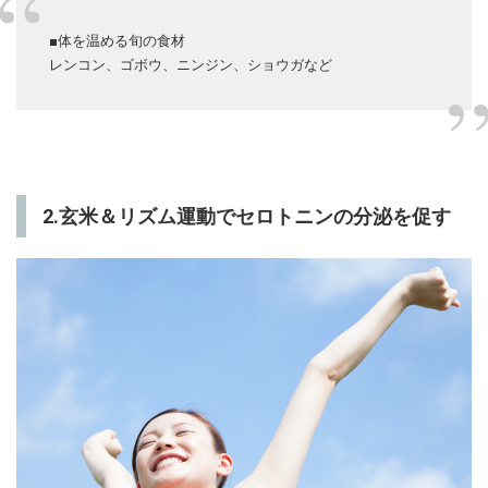
■体を温める旬の食材
レンコン、ゴボウ、ニンジン、ショウガなど
2.玄米＆リズム運動でセロトニンの分泌を促す