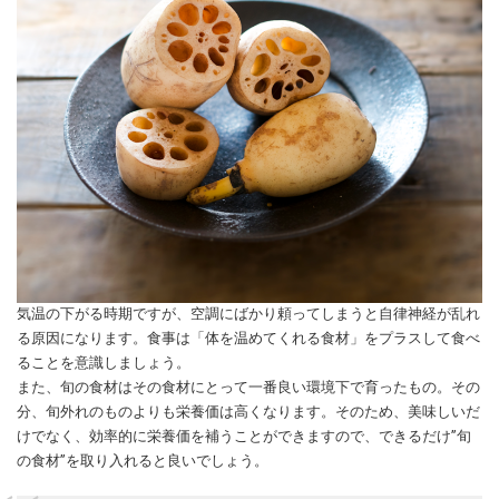
気温の下がる時期ですが、空調にばかり頼ってしまうと自律神経が乱れ
る原因になります。食事は「体を温めてくれる食材」をプラスして食べ
ることを意識しましょう。
また、旬の食材はその食材にとって一番良い環境下で育ったもの。その
分、旬外れのものよりも栄養価は高くなります。そのため、美味しいだ
けでなく、効率的に栄養価を補うことができますので、できるだけ”旬
の食材”を取り入れると良いでしょう。