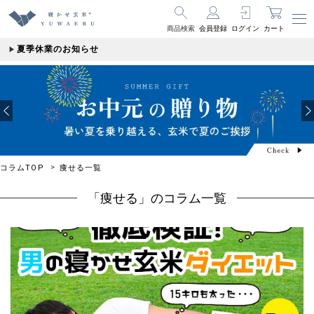
商品検索
会員登録
ログイン
カート
夏季休業のお知らせ
コラムTOP
痩せる一覧
「痩せる」のコラム一覧