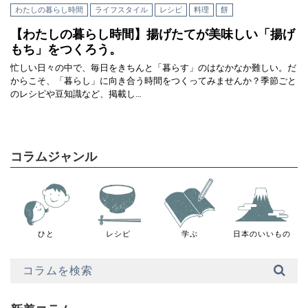
わたしの暮らし時間
ライフスタイル
レシピ
料理
餅
【わたしの暮らし時間】揚げたてが美味しい「揚げ
もち」をつくろう。
忙しい日々の中で、毎日をきちんと「暮らす」のはなかなか難しい。だ
からこそ、「暮らし」に向き合う時間をつくってみませんか？季節ごと
のレシピや豆知識など、掲載し…
コラムジャンル
ひと
レシピ
学ぶ
日本のいいもの