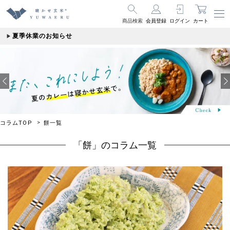
商品検索
会員登録
ログイン
カート
夏季休業のお知らせ
コラムTOP
餅一覧
「餅」のコラム一覧