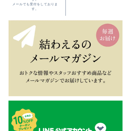
メールでも受付をしておりま
す。