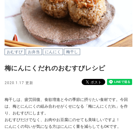
おむすび
お弁当
にんにく
梅干し
梅にんにくだれのおむすびレシピ
2020.1.17 更新
梅干しは、疲労回復、食欲増進と今の季節に摂りたい食材です。今回
は、梅とにんにくの組み合わせがくせになる「梅にんにくだれ」を作
り、おむすびにします。
おむすびだけでなく、お肉やお豆腐にのせても美味しいですよ！
にんにくの匂いが気になる方はにんにく量を減らしてもOKです。