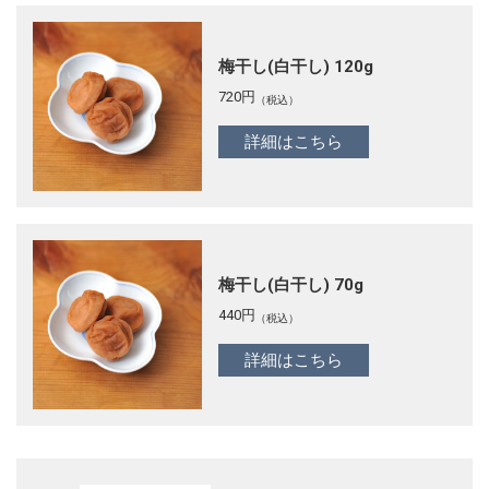
梅干し(白干し) 120g
720
円
（税込）
詳細はこちら
梅干し(白干し) 70g
440
円
（税込）
詳細はこちら