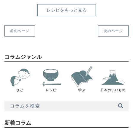
レシピをもっと見る
前のページ
次のページ
コラムジャンル
ひと
レシピ
学ぶ
日本のいいもの
新着コラム