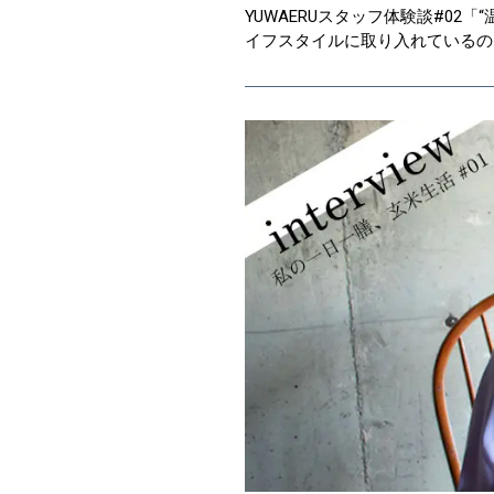
YUWAERUスタッフ体験談#02
イフスタイルに取り入れているのは