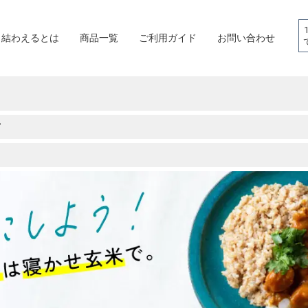
結わえるとは
商品一覧
ご利用ガイド
お問い合わせ
て