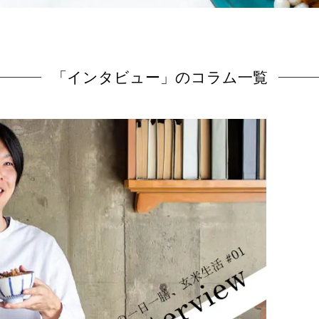
「インタビュー」のコラム一覧