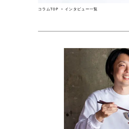
コラムTOP
インタビュー一覧