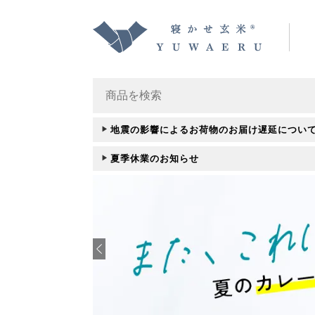
地震の影響によるお荷物のお届け遅延につい
夏季休業のお知らせ