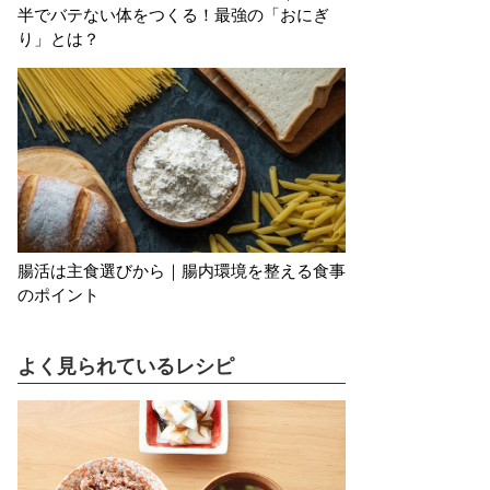
半でバテない体をつくる！最強の「おにぎ
り」とは？
腸活は主食選びから｜腸内環境を整える食事
のポイント
よく見られているレシピ