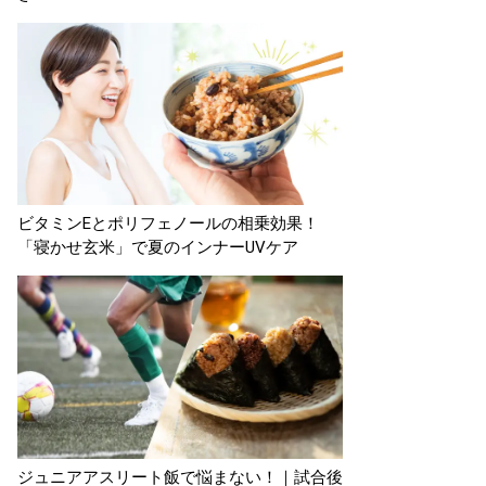
ビタミンEとポリフェノールの相乗効果！
「寝かせ玄米」で夏のインナーUVケア
ジュニアアスリート飯で悩まない！｜試合後