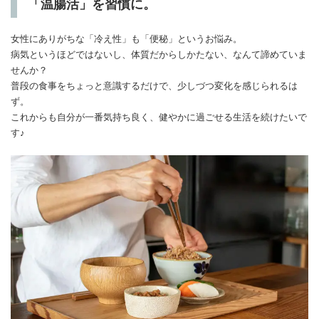
「温腸活」を習慣に。
女性にありがちな「冷え性」も「便秘」というお悩み。
病気というほどではないし、体質だからしかたない、なんて諦めていま
せんか？
普段の食事をちょっと意識するだけで、少しづつ変化を感じられるは
ず。
これからも自分が一番気持ち良く、健やかに過ごせる生活を続けたいで
す♪