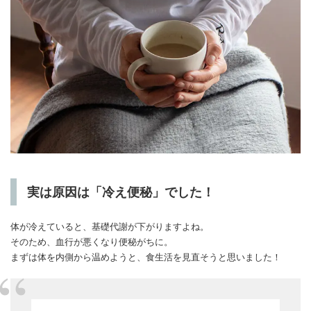
実は原因は「冷え便秘」でした！
体が冷えていると、基礎代謝が下がりますよね。
そのため、血行が悪くなり便秘がちに。
まずは体を内側から温めようと、食生活を見直そうと思いました！