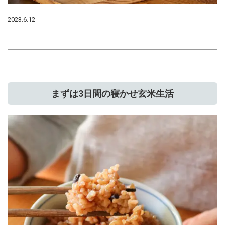
2023.6.12
まずは3日間の寝かせ玄米生活