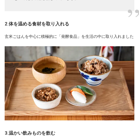
2.体を温める食材を取り入れる
玄米ごはんを中心に積極的に「発酵食品」を生活の中に取り入れました
3.温かい飲みものを飲む