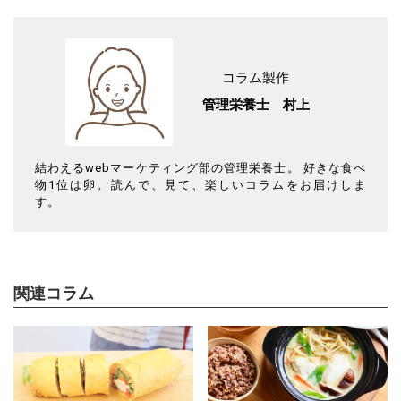
コラム製作
管理栄養士 村上
結わえるwebマーケティング部の管理栄養士。 好きな食べ
物1位は卵。読んで、見て、楽しいコラムをお届けしま
す。
関連コラム