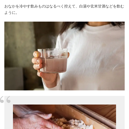
おなかを冷やす飲みものはなるべく控えて、白湯や玄米甘酒などを飲む
ように。