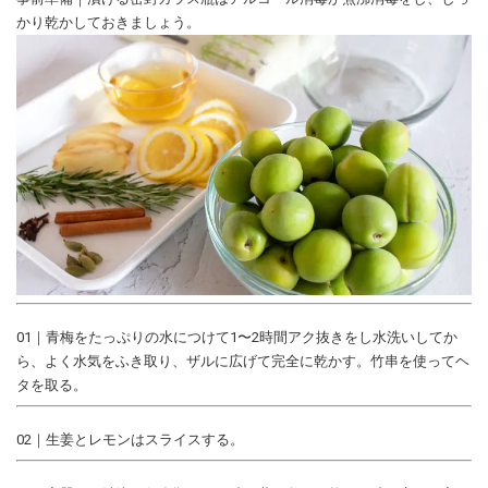
かり乾かしておきましょう。
01｜青梅をたっぷりの水につけて1〜2時間アク抜きをし水洗いしてか
ら、よく水気をふき取り、ザルに広げて完全に乾かす。竹串を使ってヘ
タを取る。
02｜生姜とレモンはスライスする。