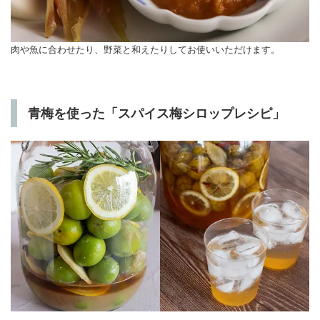
肉や魚に合わせたり、野菜と和えたりしてお使いいただけます。
青梅を使った「スパイス梅シロップレシピ」