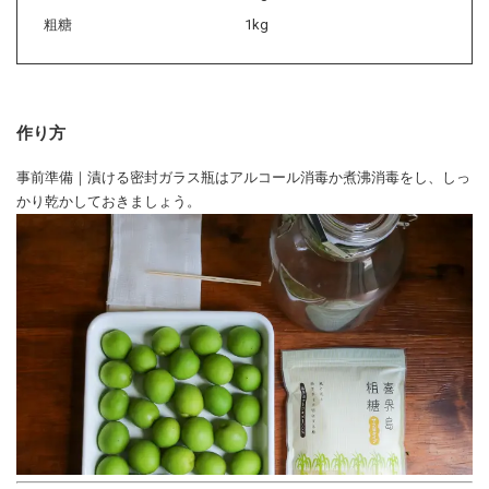
粗糖
1kg
作り方
事前準備｜漬ける密封ガラス瓶はアルコール消毒か煮沸消毒をし、しっ
かり乾かしておきましょう。