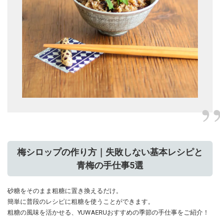
梅シロップの作り方｜失敗しない基本レシピと
青梅の手仕事5選
砂糖をそのまま粗糖に置き換えるだけ。
簡単に普段のレシピに粗糖を使うことができます。
粗糖の風味を活かせる、YUWAERUおすすめの季節の手仕事をご紹介！