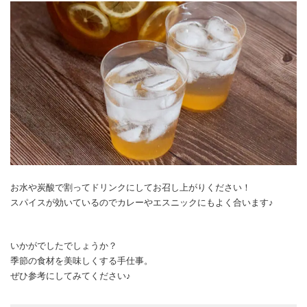
お水や炭酸で割ってドリンクにしてお召し上がりください！
スパイスが効いているのでカレーやエスニックにもよく合います♪
いかがでしたでしょうか？
季節の食材を美味しくする手仕事。
ぜひ参考にしてみてください♪