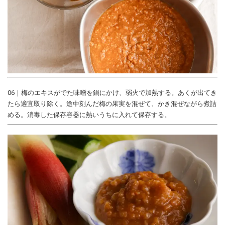
06｜梅のエキスがでた味噌を鍋にかけ、弱火で加熱する。あくが出てき
たら適宜取り除く。途中刻んだ梅の果実を混ぜて、かき混ぜながら煮詰
める。消毒した保存容器に熱いうちに入れて保存する。