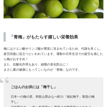
「青梅」がもたらす嬉しい栄養効果
梅にはクエン酸やリンゴ酸が豊富に含まれているため、代謝を良くし、
疲労回復に役立つといわれています。運動や日常生活での疲労を感じた
ら梅がおすすめ！
また、抗酸化作用もあり、細胞の老化防止に！
まさに夏の健康にもってこいなのが「青梅」なのです。
ごはんのお供には「梅干し」
日本一の梅の里、和歌山県みなべ町の「南紀梅干」製造の梅
干し。