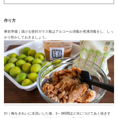
作り方
事前準備｜漬ける密封ガラス瓶はアルコール消毒か煮沸消毒をし、しっ
かり乾かしておきましょう。
01｜梅をきれいに水洗いした後、3～5時間ほど水につけてあく抜きす