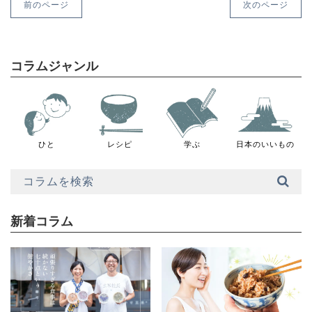
前のページ
次のページ
コラムジャンル
ひと
レシピ
学ぶ
日本のいいもの
新着コラム