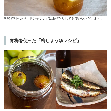
炭酸で割ったり、ドレッシングに混ぜたりしてお使いいただけます。
青梅を使った「梅しょうゆレシピ」