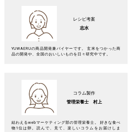
レシピ考案
志水
YUWAERUの商品開発兼バイヤーです。 玄米をつかった商
品の開発や、全国のおいしいものを日々研究中です。
コラム製作
管理栄養士 村上
結わえるwebマーケティング部の管理栄養士。 好きな食べ
物1位は卵。読んで、見て、楽しいコラムをお届けしま