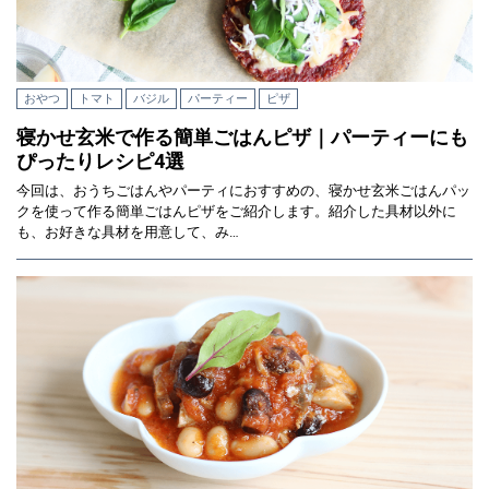
おやつ
トマト
バジル
パーティー
ピザ
寝かせ玄米で作る簡単ごはんピザ｜パーティーにも
ぴったりレシピ4選
今回は、おうちごはんやパーティにおすすめの、寝かせ玄米ごはんパッ
クを使って作る簡単ごはんピザをご紹介します。紹介した具材以外に
も、お好きな具材を用意して、み…