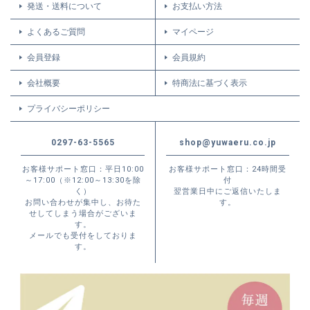
発送・送料について
お支払い方法
よくあるご質問
マイページ
会員登録
会員規約
会社概要
特商法に基づく表示
プライバシーポリシー
0297-63-5565
shop@yuwaeru.co.jp
お客様サポート窓口：平日10:00
お客様サポート窓口：24時間受
～17:00（※12:00～13:30を除
付
く）
翌営業日中にご返信いたしま
お問い合わせが集中し、お待た
す。
せしてしまう場合がございま
す。
メールでも受付をしておりま
す。