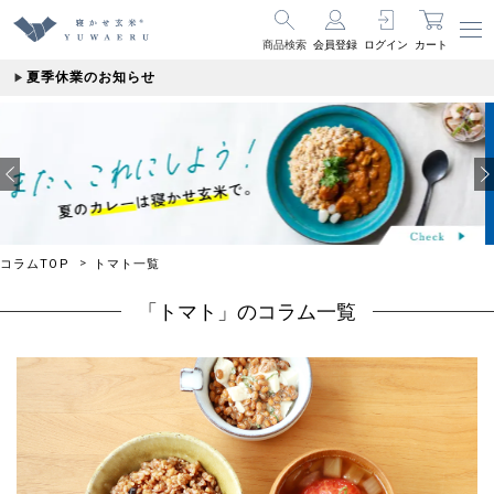
商品検索
会員登録
ログイン
カート
夏季休業のお知らせ
コラムTOP
トマト一覧
「トマト」のコラム一覧