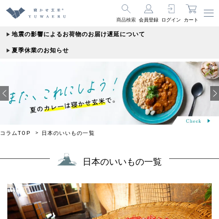
商品検索
会員登録
ログイン
カート
地震の影響によるお荷物のお届け遅延について
夏季休業のお知らせ
コラムTOP
日本のいいもの一覧
日本のいいもの一覧