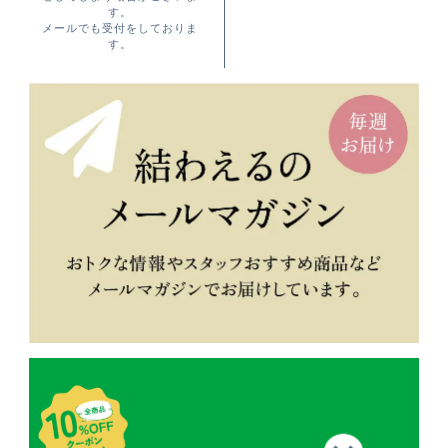
す。
メールでも受付をしておりま
す。