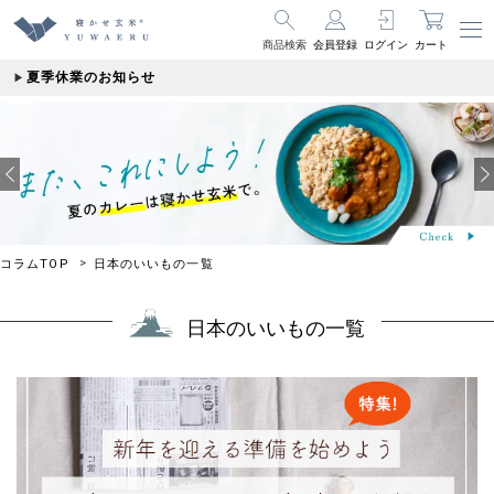
商品検索
会員登録
ログイン
カート
夏季休業のお知らせ
コラムTOP
日本のいいもの一覧
日本のいいもの一覧