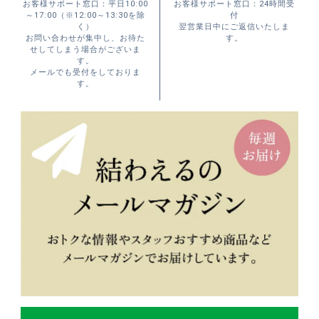
お客様サポート窓口：平日10:00
お客様サポート窓口：24時間受
～17:00（※12:00～13:30を除
付
く）
翌営業日中にご返信いたしま
お問い合わせが集中し、お待た
す。
せしてしまう場合がございま
す。
メールでも受付をしておりま
す。